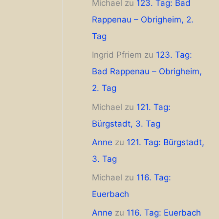
Michael
zu
123. Tag: Bad
Rappenau – Obrigheim, 2.
Tag
Ingrid Pfriem
zu
123. Tag:
Bad Rappenau – Obrigheim,
2. Tag
Michael
zu
121. Tag:
Bürgstadt, 3. Tag
Anne
zu
121. Tag: Bürgstadt,
3. Tag
Michael
zu
116. Tag:
Euerbach
Anne
zu
116. Tag: Euerbach