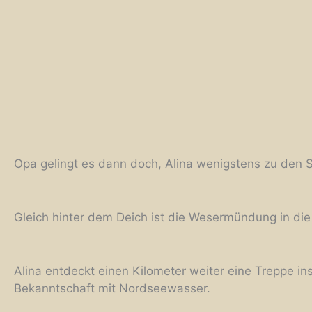
Opa gelingt es dann doch, Alina wenigstens zu den 
Gleich hinter dem Deich ist die Wesermündung in di
Alina entdeckt einen Kilometer weiter eine Treppe in
Bekanntschaft mit Nordseewasser.