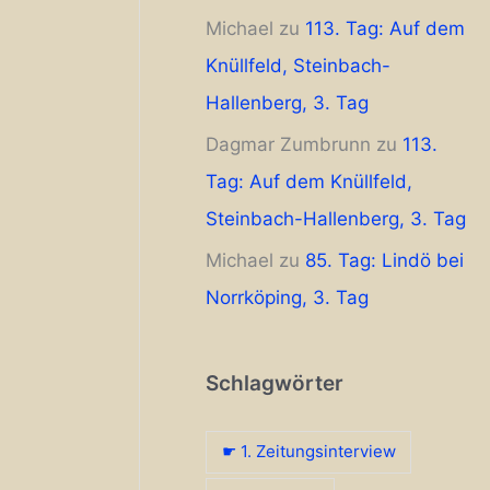
Michael
zu
113. Tag: Auf dem
Knüllfeld, Steinbach-
Hallenberg, 3. Tag
Dagmar Zumbrunn
zu
113.
Tag: Auf dem Knüllfeld,
Steinbach-Hallenberg, 3. Tag
Michael
zu
85. Tag: Lindö bei
Norrköping, 3. Tag
Schlagwörter
☛ 1. Zeitungsinterview