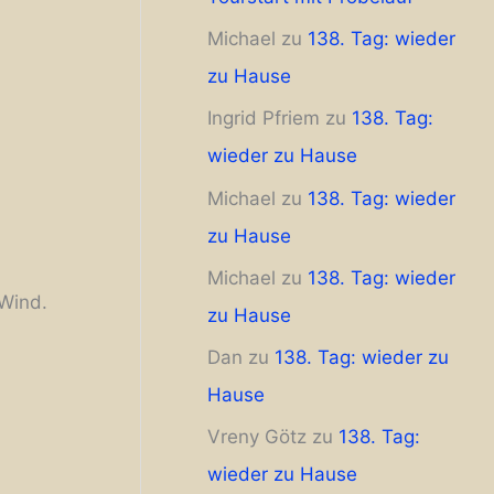
Michael
zu
138. Tag: wieder
zu Hause
Ingrid Pfriem
zu
138. Tag:
wieder zu Hause
Michael
zu
138. Tag: wieder
zu Hause
Michael
zu
138. Tag: wieder
 Wind.
zu Hause
Dan
zu
138. Tag: wieder zu
Hause
Vreny Götz
zu
138. Tag:
wieder zu Hause