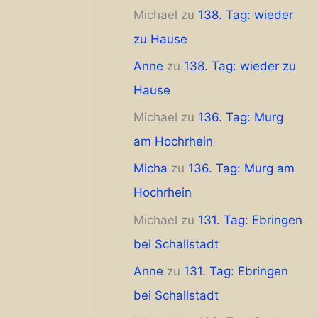
Michael
zu
138. Tag: wieder
zu Hause
Anne
zu
138. Tag: wieder zu
Hause
Michael
zu
136. Tag: Murg
am Hochrhein
Micha
zu
136. Tag: Murg am
Hochrhein
Michael
zu
131. Tag: Ebringen
bei Schallstadt
Anne
zu
131. Tag: Ebringen
bei Schallstadt