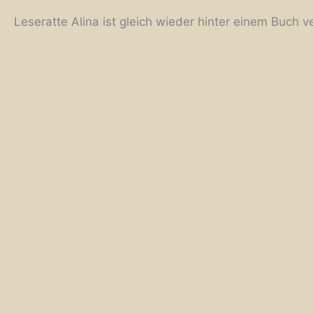
Leseratte Alina ist gleich wieder hinter einem Buch