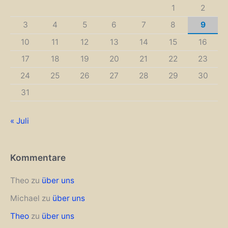
1
2
3
4
5
6
7
8
9
10
11
12
13
14
15
16
17
18
19
20
21
22
23
24
25
26
27
28
29
30
31
« Juli
Kommentare
Theo
zu
über uns
Michael
zu
über uns
Theo
zu
über uns