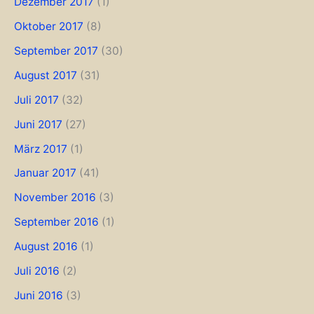
Dezember 2017
(1)
Oktober 2017
(8)
September 2017
(30)
August 2017
(31)
Juli 2017
(32)
Juni 2017
(27)
März 2017
(1)
Januar 2017
(41)
November 2016
(3)
September 2016
(1)
August 2016
(1)
Juli 2016
(2)
Juni 2016
(3)