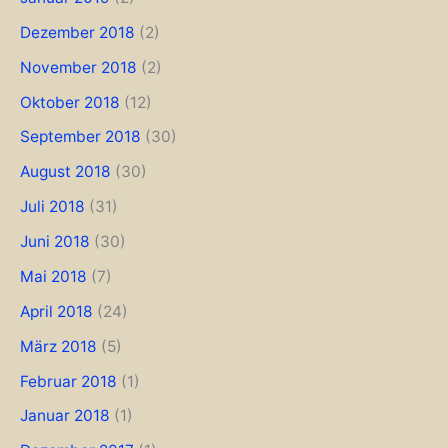
Dezember 2018
(2)
November 2018
(2)
Oktober 2018
(12)
September 2018
(30)
August 2018
(30)
Juli 2018
(31)
Juni 2018
(30)
Mai 2018
(7)
April 2018
(24)
März 2018
(5)
Februar 2018
(1)
Januar 2018
(1)