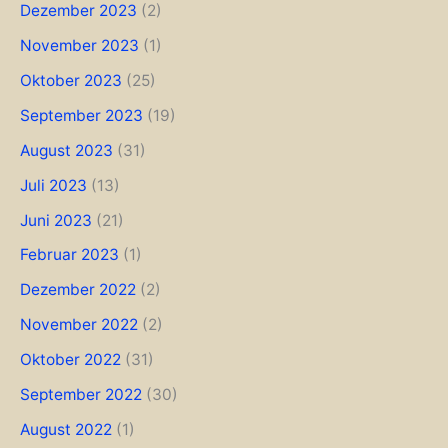
Dezember 2023
(2)
November 2023
(1)
Oktober 2023
(25)
September 2023
(19)
August 2023
(31)
Juli 2023
(13)
Juni 2023
(21)
Februar 2023
(1)
Dezember 2022
(2)
November 2022
(2)
Oktober 2022
(31)
September 2022
(30)
August 2022
(1)