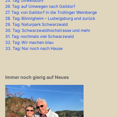
25. Tag: Dinkelsbühl
26. Tag: auf Umwegen nach Gaildorf
27. Tag: von Gaildorf in die Trollinger Weinberge
28. Tag: Bönnigheim – Ludwigsburg und zurück
29. Tag: Naturpark Schwarzwald
30. Tag: Schwarzwaldhochstrasse und mehr
31. Tag: nochmals viel Schwarzwald
32. Tag: Wir machen blau
33. Tag: Nur noch nach Hause
Immer noch gierig auf Neues