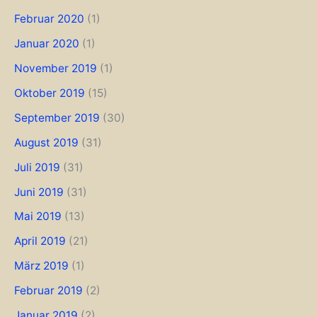
Februar 2020
(1)
Januar 2020
(1)
November 2019
(1)
Oktober 2019
(15)
September 2019
(30)
August 2019
(31)
Juli 2019
(31)
Juni 2019
(31)
Mai 2019
(13)
April 2019
(21)
März 2019
(1)
Februar 2019
(2)
Januar 2019
(2)