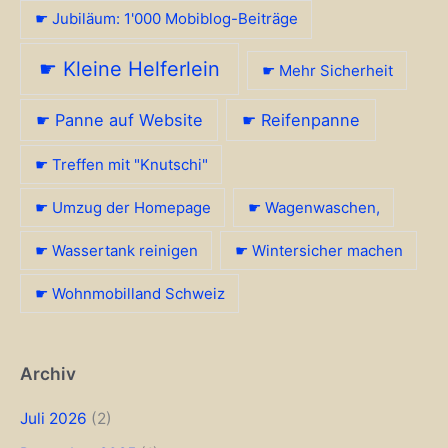
☛ Jubiläum: 1'000 Mobiblog-Beiträge
☛ Kleine Helferlein
☛ Mehr Sicherheit
☛ Panne auf Website
☛ Reifenpanne
☛ Treffen mit "Knutschi"
☛ Umzug der Homepage
☛ Wagenwaschen,
☛ Wassertank reinigen
☛ Wintersicher machen
☛ Wohnmobilland Schweiz
Archiv
Juli 2026
(2)