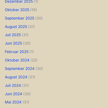
Dezember 2025
(1)
Oktober 2025
(16)
September 2025
(30)
August 2025
(31)
Juli 2025
(31)
Juni 2025
(30)
Februar 2025
(1)
Oktober 2024
(22)
September 2024
(30)
August 2024
(31)
Juli 2024
(31)
Juni 2024
(30)
Mai 2024
(31)