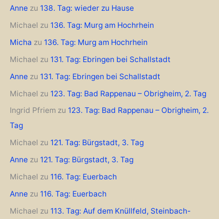
Anne
zu
138. Tag: wieder zu Hause
Michael
zu
136. Tag: Murg am Hochrhein
Micha
zu
136. Tag: Murg am Hochrhein
Michael
zu
131. Tag: Ebringen bei Schallstadt
Anne
zu
131. Tag: Ebringen bei Schallstadt
Michael
zu
123. Tag: Bad Rappenau – Obrigheim, 2. Tag
Ingrid Pfriem
zu
123. Tag: Bad Rappenau – Obrigheim, 2.
Tag
Michael
zu
121. Tag: Bürgstadt, 3. Tag
Anne
zu
121. Tag: Bürgstadt, 3. Tag
Michael
zu
116. Tag: Euerbach
Anne
zu
116. Tag: Euerbach
Michael
zu
113. Tag: Auf dem Knüllfeld, Steinbach-