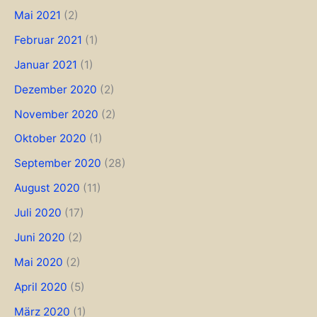
Mai 2021
(2)
Februar 2021
(1)
Januar 2021
(1)
Dezember 2020
(2)
November 2020
(2)
Oktober 2020
(1)
September 2020
(28)
August 2020
(11)
Juli 2020
(17)
Juni 2020
(2)
Mai 2020
(2)
April 2020
(5)
März 2020
(1)