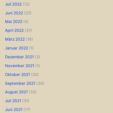
Juli 2022
(12)
Juni 2022
(22)
Mai 2022
(6)
April 2022
(31)
März 2022
(18)
Januar 2022
(1)
Dezember 2021
(3)
November 2021
(1)
Oktober 2021
(20)
September 2021
(30)
August 2021
(32)
Juli 2021
(31)
Juni 2021
(17)