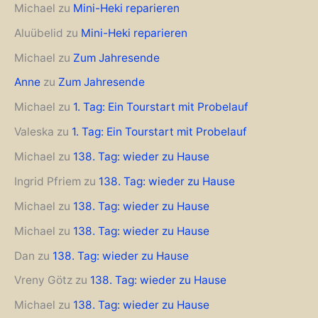
Michael
zu
Mini-Heki reparieren
Aluübelid
zu
Mini-Heki reparieren
Michael
zu
Zum Jahresende
Anne
zu
Zum Jahresende
Michael
zu
1. Tag: Ein Tourstart mit Probelauf
Valeska
zu
1. Tag: Ein Tourstart mit Probelauf
Michael
zu
138. Tag: wieder zu Hause
Ingrid Pfriem
zu
138. Tag: wieder zu Hause
Michael
zu
138. Tag: wieder zu Hause
Michael
zu
138. Tag: wieder zu Hause
Dan
zu
138. Tag: wieder zu Hause
Vreny Götz
zu
138. Tag: wieder zu Hause
Michael
zu
138. Tag: wieder zu Hause