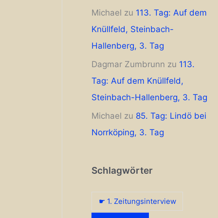
Michael
zu
113. Tag: Auf dem
Knüllfeld, Steinbach-
Hallenberg, 3. Tag
Dagmar Zumbrunn
zu
113.
Tag: Auf dem Knüllfeld,
Steinbach-Hallenberg, 3. Tag
Michael
zu
85. Tag: Lindö bei
Norrköping, 3. Tag
Schlagwörter
☛ 1. Zeitungsinterview