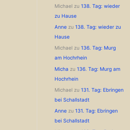
Michael
zu
138. Tag: wieder
zu Hause
Anne
zu
138. Tag: wieder zu
Hause
Michael
zu
136. Tag: Murg
am Hochrhein
Micha
zu
136. Tag: Murg am
Hochrhein
Michael
zu
131. Tag: Ebringen
bei Schallstadt
Anne
zu
131. Tag: Ebringen
bei Schallstadt