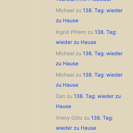
Michael
zu
138. Tag: wieder
zu Hause
Ingrid Pfriem
zu
138. Tag:
wieder zu Hause
Michael
zu
138. Tag: wieder
zu Hause
Michael
zu
138. Tag: wieder
zu Hause
Dan
zu
138. Tag: wieder zu
Hause
Vreny Götz
zu
138. Tag:
wieder zu Hause