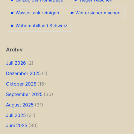
☛ Wassertank reinigen
☛ Wintersicher machen
☛ Wohnmobilland Schweiz
Archiv
Juli 2026
(2)
Dezember 2025
(1)
Oktober 2025
(16)
September 2025
(30)
August 2025
(31)
Juli 2025
(31)
Juni 2025
(30)