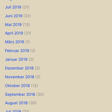
Juli 2019
(31)
Juni 2019
(31)
Mai 2019
(13)
April 2019
(21)
März 2019
(1)
Februar 2019
(2)
Januar 2019
(2)
Dezember 2018
(2)
November 2018
(2)
Oktober 2018
(12)
September 2018
(30)
August 2018
(30)
Juli 2018
(31)