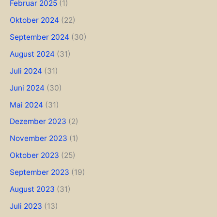
Februar 2025
(1)
Oktober 2024
(22)
September 2024
(30)
August 2024
(31)
Juli 2024
(31)
Juni 2024
(30)
Mai 2024
(31)
Dezember 2023
(2)
November 2023
(1)
Oktober 2023
(25)
September 2023
(19)
August 2023
(31)
Juli 2023
(13)