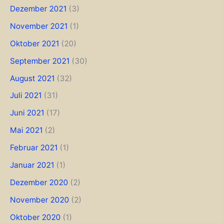
Dezember 2021
(3)
November 2021
(1)
Oktober 2021
(20)
September 2021
(30)
August 2021
(32)
Juli 2021
(31)
Juni 2021
(17)
Mai 2021
(2)
Februar 2021
(1)
Januar 2021
(1)
Dezember 2020
(2)
November 2020
(2)
Oktober 2020
(1)