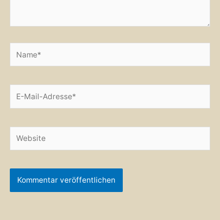
Name*
E-
Mail-
Adresse*
Website
Alternative: