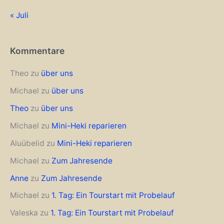
« Juli
Kommentare
Theo
zu
über uns
Michael
zu
über uns
Theo
zu
über uns
Michael
zu
Mini-Heki reparieren
Aluübelid
zu
Mini-Heki reparieren
Michael
zu
Zum Jahresende
Anne
zu
Zum Jahresende
Michael
zu
1. Tag: Ein Tourstart mit Probelauf
Valeska
zu
1. Tag: Ein Tourstart mit Probelauf