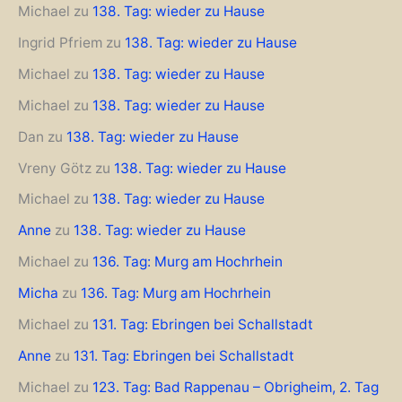
Michael
zu
138. Tag: wieder zu Hause
Ingrid Pfriem
zu
138. Tag: wieder zu Hause
Michael
zu
138. Tag: wieder zu Hause
Michael
zu
138. Tag: wieder zu Hause
Dan
zu
138. Tag: wieder zu Hause
Vreny Götz
zu
138. Tag: wieder zu Hause
Michael
zu
138. Tag: wieder zu Hause
Anne
zu
138. Tag: wieder zu Hause
Michael
zu
136. Tag: Murg am Hochrhein
Micha
zu
136. Tag: Murg am Hochrhein
Michael
zu
131. Tag: Ebringen bei Schallstadt
Anne
zu
131. Tag: Ebringen bei Schallstadt
Michael
zu
123. Tag: Bad Rappenau – Obrigheim, 2. Tag