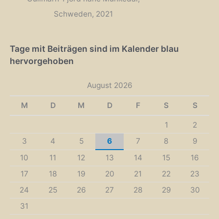
Schweden, 2021
Tage mit Beiträgen sind im Kalender blau
hervorgehoben
August 2026
M
D
M
D
F
S
S
1
2
3
4
5
6
7
8
9
10
11
12
13
14
15
16
17
18
19
20
21
22
23
24
25
26
27
28
29
30
31