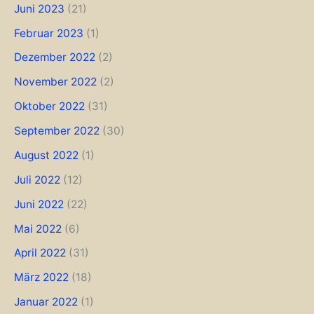
Juni 2023
(21)
Februar 2023
(1)
Dezember 2022
(2)
November 2022
(2)
Oktober 2022
(31)
September 2022
(30)
August 2022
(1)
Juli 2022
(12)
Juni 2022
(22)
Mai 2022
(6)
April 2022
(31)
März 2022
(18)
Januar 2022
(1)