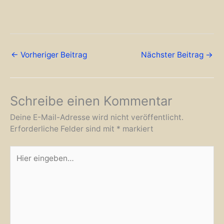
←
Vorheriger Beitrag
Nächster Beitrag
→
Schreibe einen Kommentar
Deine E-Mail-Adresse wird nicht veröffentlicht.
Erforderliche Felder sind mit
*
markiert
Hier
eingeben…