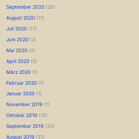
September 2020
(28)
August 2020
(11)
Juli 2020
(17)
Juni 2020
(2)
Mai 2020
(2)
April 2020
(5)
März 2020
(1)
Februar 2020
(1)
Januar 2020
(1)
November 2019
(1)
Oktober 2019
(15)
September 2019
(30)
August 2019
(31)