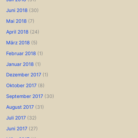
Juni 2018
(30)
Mai 2018
(7)
April 2018
(24)
März 2018
(5)
Februar 2018
(1)
Januar 2018
(1)
Dezember 2017
(1)
Oktober 2017
(8)
September 2017
(30)
August 2017
(31)
Juli 2017
(32)
Juni 2017
(27)