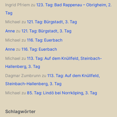
Ingrid Pfriem
zu
123. Tag: Bad Rappenau – Obrigheim, 2.
Tag
Michael
zu
121. Tag: Bürgstadt, 3. Tag
Anne
zu
121. Tag: Bürgstadt, 3. Tag
Michael
zu
116. Tag: Euerbach
Anne
zu
116. Tag: Euerbach
Michael
zu
113. Tag: Auf dem Knüllfeld, Steinbach-
Hallenberg, 3. Tag
Dagmar Zumbrunn
zu
113. Tag: Auf dem Knüllfeld,
Steinbach-Hallenberg, 3. Tag
Michael
zu
85. Tag: Lindö bei Norrköping, 3. Tag
Schlagwörter