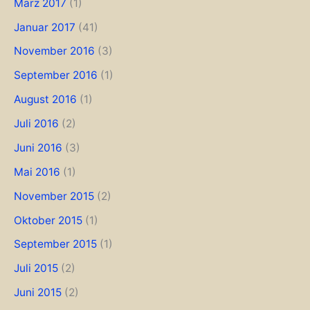
März 2017
(1)
Januar 2017
(41)
November 2016
(3)
September 2016
(1)
August 2016
(1)
Juli 2016
(2)
Juni 2016
(3)
Mai 2016
(1)
November 2015
(2)
Oktober 2015
(1)
September 2015
(1)
Juli 2015
(2)
Juni 2015
(2)