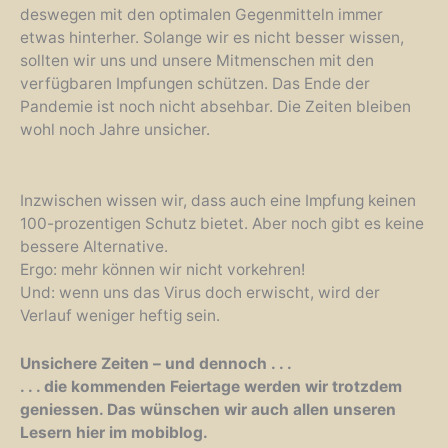
deswegen mit den optimalen Gegenmitteln immer
etwas hinterher. Solange wir es nicht besser wissen,
sollten wir uns und unsere Mitmenschen mit den
verfügbaren Impfungen schützen. Das Ende der
Pandemie ist noch nicht absehbar. Die Zeiten bleiben
wohl noch Jahre unsicher.
Inzwischen wissen wir, dass auch eine Impfung keinen
100-prozentigen Schutz bietet. Aber noch gibt es keine
bessere Alternative.
Ergo: mehr können wir nicht vorkehren!
Und: wenn uns das Virus doch erwischt, wird der
Verlauf weniger heftig sein.
Unsichere Zeiten – und dennoch . . .
. . . die kommenden Feiertage werden wir trotzdem
geniessen. Das wünschen wir auch allen unseren
Lesern hier im mobiblog.