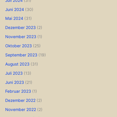
Juli 2024
(31)
Juni 2024
(30)
Mai 2024
(31)
Dezember 2023
(2)
November 2023
(1)
Oktober 2023
(25)
September 2023
(19)
August 2023
(31)
Juli 2023
(13)
Juni 2023
(21)
Februar 2023
(1)
Dezember 2022
(2)
November 2022
(2)