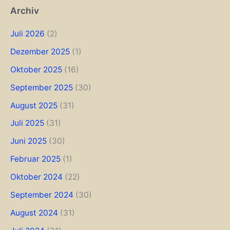
Archiv
Juli 2026
(2)
Dezember 2025
(1)
Oktober 2025
(16)
September 2025
(30)
August 2025
(31)
Juli 2025
(31)
Juni 2025
(30)
Februar 2025
(1)
Oktober 2024
(22)
September 2024
(30)
August 2024
(31)