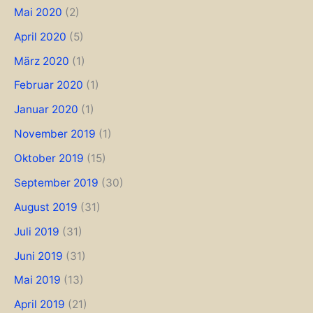
Mai 2020
(2)
April 2020
(5)
März 2020
(1)
Februar 2020
(1)
Januar 2020
(1)
November 2019
(1)
Oktober 2019
(15)
September 2019
(30)
August 2019
(31)
Juli 2019
(31)
Juni 2019
(31)
Mai 2019
(13)
April 2019
(21)