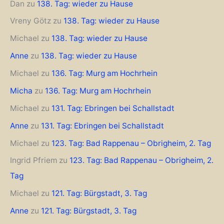
Dan
zu
138. Tag: wieder zu Hause
Vreny Götz
zu
138. Tag: wieder zu Hause
Michael
zu
138. Tag: wieder zu Hause
Anne
zu
138. Tag: wieder zu Hause
Michael
zu
136. Tag: Murg am Hochrhein
Micha
zu
136. Tag: Murg am Hochrhein
Michael
zu
131. Tag: Ebringen bei Schallstadt
Anne
zu
131. Tag: Ebringen bei Schallstadt
Michael
zu
123. Tag: Bad Rappenau – Obrigheim, 2. Tag
Ingrid Pfriem
zu
123. Tag: Bad Rappenau – Obrigheim, 2.
Tag
Michael
zu
121. Tag: Bürgstadt, 3. Tag
Anne
zu
121. Tag: Bürgstadt, 3. Tag