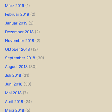
März 2019
(1)
Februar 2019
(2)
Januar 2019
(2)
Dezember 2018
(2)
November 2018
(2)
Oktober 2018
(12)
September 2018
(30)
August 2018
(30)
Juli 2018
(31)
Juni 2018
(30)
Mai 2018
(7)
April 2018
(24)
März 2018
(5)