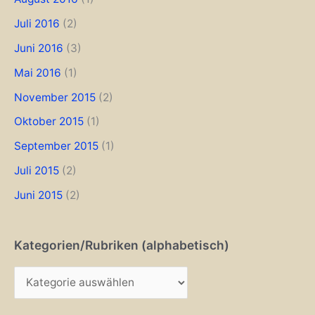
Juli 2016
(2)
Juni 2016
(3)
Mai 2016
(1)
November 2015
(2)
Oktober 2015
(1)
September 2015
(1)
Juli 2015
(2)
Juni 2015
(2)
Kategorien/Rubriken (alphabetisch)
K
a