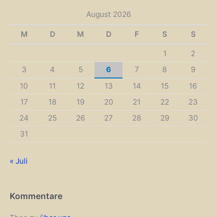
August 2026
M
D
M
D
F
S
S
1
2
3
4
5
6
7
8
9
10
11
12
13
14
15
16
17
18
19
20
21
22
23
24
25
26
27
28
29
30
31
« Juli
Kommentare