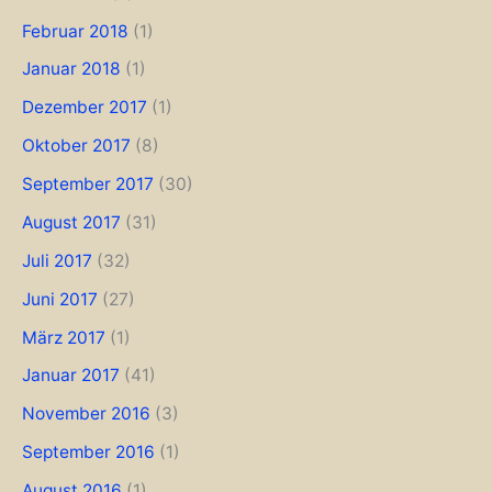
Februar 2018
(1)
Januar 2018
(1)
Dezember 2017
(1)
Oktober 2017
(8)
September 2017
(30)
August 2017
(31)
Juli 2017
(32)
Juni 2017
(27)
März 2017
(1)
Januar 2017
(41)
November 2016
(3)
September 2016
(1)
August 2016
(1)