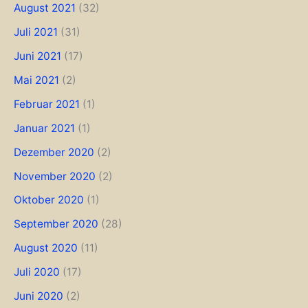
August 2021
(32)
Juli 2021
(31)
Juni 2021
(17)
Mai 2021
(2)
Februar 2021
(1)
Januar 2021
(1)
Dezember 2020
(2)
November 2020
(2)
Oktober 2020
(1)
September 2020
(28)
August 2020
(11)
Juli 2020
(17)
Juni 2020
(2)