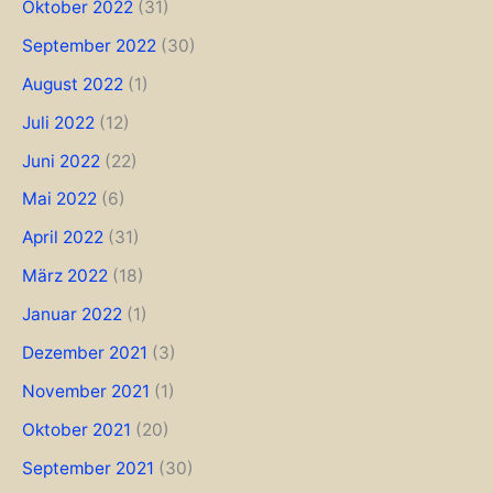
Oktober 2022
(31)
September 2022
(30)
August 2022
(1)
Juli 2022
(12)
Juni 2022
(22)
Mai 2022
(6)
April 2022
(31)
März 2022
(18)
Januar 2022
(1)
Dezember 2021
(3)
November 2021
(1)
Oktober 2021
(20)
September 2021
(30)