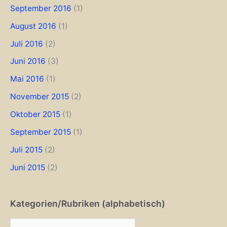
September 2016
(1)
August 2016
(1)
Juli 2016
(2)
Juni 2016
(3)
Mai 2016
(1)
November 2015
(2)
Oktober 2015
(1)
September 2015
(1)
Juli 2015
(2)
Juni 2015
(2)
Kategorien/Rubriken (alphabetisch)
K