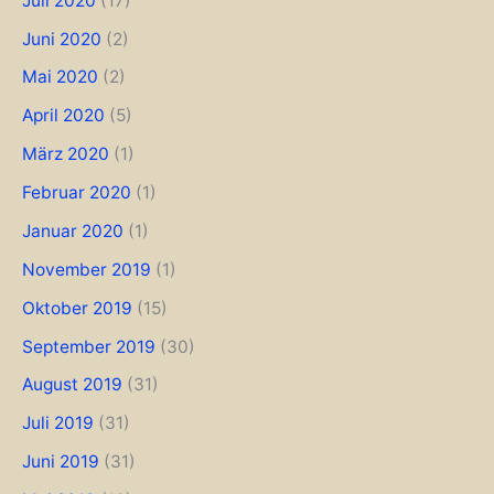
Juli 2020
(17)
Juni 2020
(2)
Mai 2020
(2)
April 2020
(5)
März 2020
(1)
Februar 2020
(1)
Januar 2020
(1)
November 2019
(1)
Oktober 2019
(15)
September 2019
(30)
August 2019
(31)
Juli 2019
(31)
Juni 2019
(31)