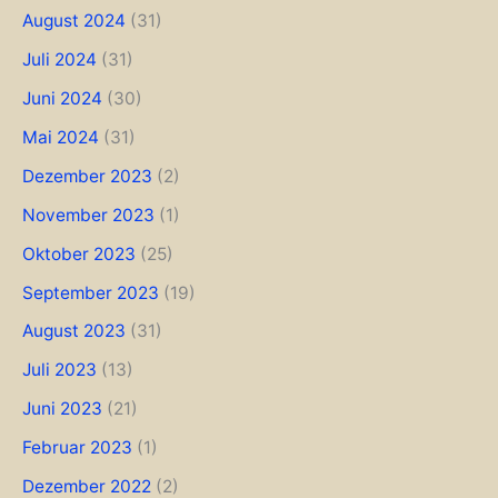
August 2024
(31)
Juli 2024
(31)
Juni 2024
(30)
Mai 2024
(31)
Dezember 2023
(2)
November 2023
(1)
Oktober 2023
(25)
September 2023
(19)
August 2023
(31)
Juli 2023
(13)
Juni 2023
(21)
Februar 2023
(1)
Dezember 2022
(2)