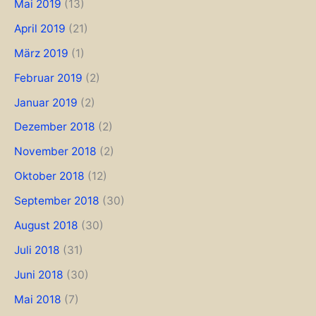
Mai 2019
(13)
April 2019
(21)
März 2019
(1)
Februar 2019
(2)
Januar 2019
(2)
Dezember 2018
(2)
November 2018
(2)
Oktober 2018
(12)
September 2018
(30)
August 2018
(30)
Juli 2018
(31)
Juni 2018
(30)
Mai 2018
(7)