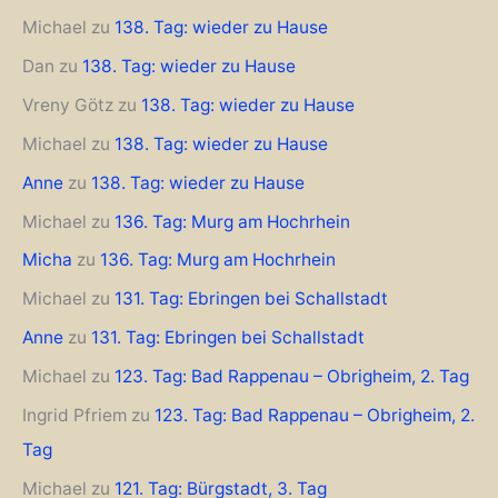
Michael
zu
138. Tag: wieder zu Hause
Dan
zu
138. Tag: wieder zu Hause
Vreny Götz
zu
138. Tag: wieder zu Hause
Michael
zu
138. Tag: wieder zu Hause
Anne
zu
138. Tag: wieder zu Hause
Michael
zu
136. Tag: Murg am Hochrhein
Micha
zu
136. Tag: Murg am Hochrhein
Michael
zu
131. Tag: Ebringen bei Schallstadt
Anne
zu
131. Tag: Ebringen bei Schallstadt
Michael
zu
123. Tag: Bad Rappenau – Obrigheim, 2. Tag
Ingrid Pfriem
zu
123. Tag: Bad Rappenau – Obrigheim, 2.
Tag
Michael
zu
121. Tag: Bürgstadt, 3. Tag