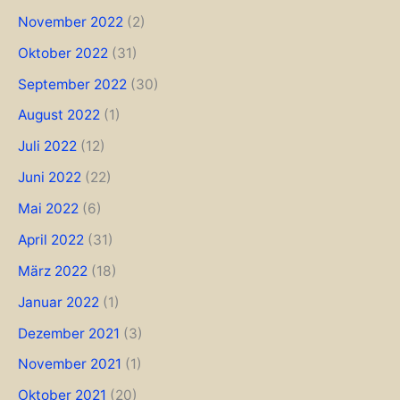
November 2022
(2)
Oktober 2022
(31)
September 2022
(30)
August 2022
(1)
Juli 2022
(12)
Juni 2022
(22)
Mai 2022
(6)
April 2022
(31)
März 2022
(18)
Januar 2022
(1)
Dezember 2021
(3)
November 2021
(1)
Oktober 2021
(20)