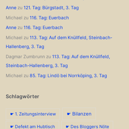
Anne
zu
121. Tag: Bürgstadt, 3. Tag
Michael
zu
116. Tag: Euerbach
Anne
zu
116. Tag: Euerbach
Michael
zu
113. Tag: Auf dem Knüllfeld, Steinbach-
Hallenberg, 3. Tag
Dagmar Zumbrunn
zu
113. Tag: Auf dem Knüllfeld,
Steinbach-Hallenberg, 3. Tag
Michael
zu
85. Tag: Lindö bei Norrköping, 3. Tag
Schlagwörter
☛ Bilanzen
☛ 1. Zeitungsinterview
☛ Defekt am Hubtisch
☛ Des Bloggers Nöte