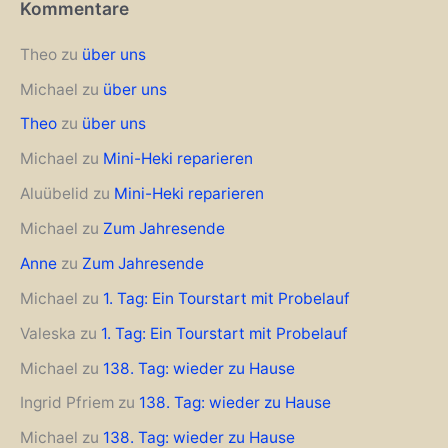
Kommentare
Theo
zu
über uns
Michael
zu
über uns
Theo
zu
über uns
Michael
zu
Mini-Heki reparieren
Aluübelid
zu
Mini-Heki reparieren
Michael
zu
Zum Jahresende
Anne
zu
Zum Jahresende
Michael
zu
1. Tag: Ein Tourstart mit Probelauf
Valeska
zu
1. Tag: Ein Tourstart mit Probelauf
Michael
zu
138. Tag: wieder zu Hause
Ingrid Pfriem
zu
138. Tag: wieder zu Hause
Michael
zu
138. Tag: wieder zu Hause