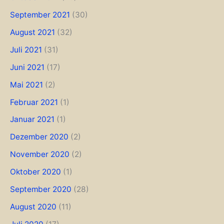
September 2021
(30)
August 2021
(32)
Juli 2021
(31)
Juni 2021
(17)
Mai 2021
(2)
Februar 2021
(1)
Januar 2021
(1)
Dezember 2020
(2)
November 2020
(2)
Oktober 2020
(1)
September 2020
(28)
August 2020
(11)