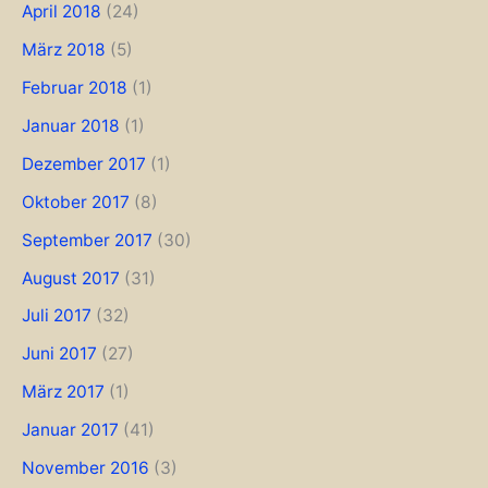
April 2018
(24)
März 2018
(5)
Februar 2018
(1)
Januar 2018
(1)
Dezember 2017
(1)
Oktober 2017
(8)
September 2017
(30)
August 2017
(31)
Juli 2017
(32)
Juni 2017
(27)
März 2017
(1)
Januar 2017
(41)
November 2016
(3)