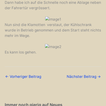
Dann habe ich auf die Schnelle noch eine Ablage neben
der Fahrertür vergrössert.
Nun sind die Klamotten verstaut, der Kühlschrank
wurde in Betrieb genommen und dem Start steht nichts
mehr im Wege.
Es kann los gehen.
←
Vorheriger Beitrag
Nächster Beitrag
→
Immer noch gierig auf Neues