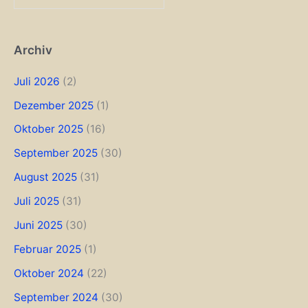
Archiv
Juli 2026
(2)
Dezember 2025
(1)
Oktober 2025
(16)
September 2025
(30)
August 2025
(31)
Juli 2025
(31)
Juni 2025
(30)
Februar 2025
(1)
Oktober 2024
(22)
September 2024
(30)