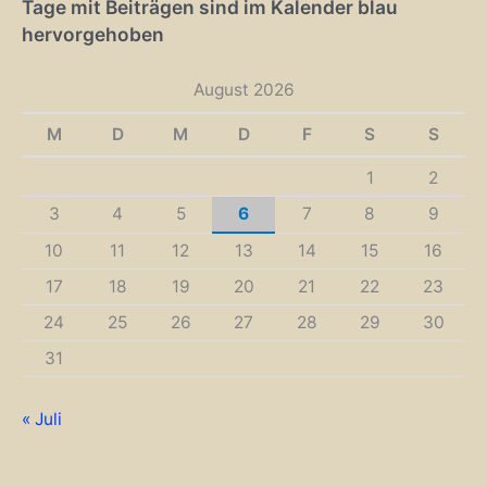
Tage mit Beiträgen sind im Kalender blau
hervorgehoben
August 2026
M
D
M
D
F
S
S
1
2
3
4
5
6
7
8
9
10
11
12
13
14
15
16
17
18
19
20
21
22
23
24
25
26
27
28
29
30
31
« Juli