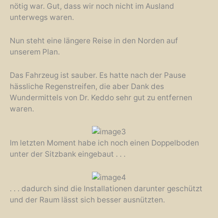
nötig war. Gut, dass wir noch nicht im Ausland
unterwegs waren.
Nun steht eine längere Reise in den Norden auf
unserem Plan.
Das Fahrzeug ist sauber. Es hatte nach der Pause
hässliche Regenstreifen, die aber Dank des
Wundermittels von Dr. Keddo sehr gut zu entfernen
waren.
Im letzten Moment habe ich noch einen Doppelboden
unter der Sitzbank eingebaut . . .
. . . dadurch sind die Installationen darunter geschützt
und der Raum lässt sich besser ausnützten.