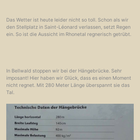
Das Wetter ist heute leider nicht so toll. Schon als wir
den Stellplatz in Saint-Léonard verlassen, setzt Regen
ein. So ist die Aussicht im Rhonetal regnerisch getrübt.
In Bellwald stoppen wir bei der Hängebrücke. Sehr
imposant! Hier haben wir Glück, dass es einen Moment
nicht regnet. Mit 280 Meter Länge überspannt sie das
Tal.