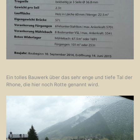
Ein tolles Bauwerk über das sehr enge und tiefe Tal der
Rhone, die hier noch Rotte genannt wird.