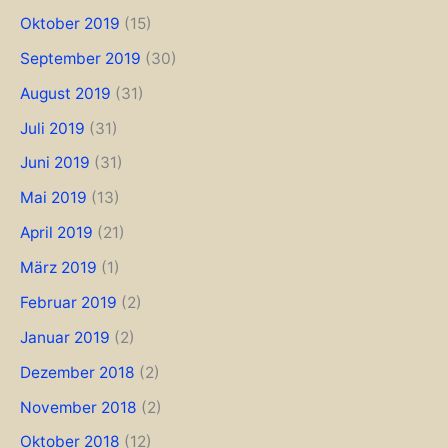
Oktober 2019
(15)
September 2019
(30)
August 2019
(31)
Juli 2019
(31)
Juni 2019
(31)
Mai 2019
(13)
April 2019
(21)
März 2019
(1)
Februar 2019
(2)
Januar 2019
(2)
Dezember 2018
(2)
November 2018
(2)
Oktober 2018
(12)