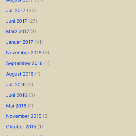
Juli 2017
(32)
Juni 2017
(27)
März 2017
(1)
Januar 2017
(41)
November 2016
(3)
September 2016
(1)
August 2016
(1)
Juli 2016
(2)
Juni 2016
(3)
Mai 2016
(1)
November 2015
(2)
Oktober 2015
(1)