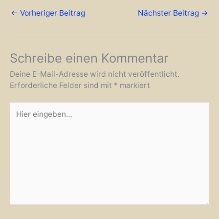
←
Vorheriger Beitrag
Nächster Beitrag
→
Schreibe einen Kommentar
Deine E-Mail-Adresse wird nicht veröffentlicht.
Erforderliche Felder sind mit
*
markiert
Hier
eingeben…