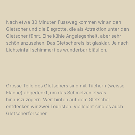
Nach etwa 30 Minuten Fussweg kommen wir an den
Gletscher und die Eisgrotte, die als Attraktion unter den
Gletscher führt. Eine kühle Angelegenheit, aber sehr
schön anzusehen. Das Gletschereis ist glasklar. Je nach
Lichteinfall schimmert es wunderbar bläulich.
Grosse Teile des Gletschers sind mit Tüchern (weisse
Fläche) abgedeckt, um das Schmelzen etwas
hinauszuzögern. Weit hinten auf dem Gletscher
entdecken wir zwei Touristen. Vielleicht sind es auch
Gletscherforscher.