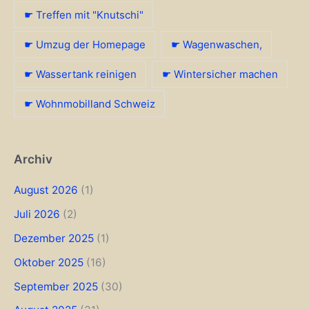
☛ Treffen mit "Knutschi"
☛ Umzug der Homepage
☛ Wagenwaschen,
☛ Wassertank reinigen
☛ Wintersicher machen
☛ Wohnmobilland Schweiz
Archiv
August 2026
(1)
Juli 2026
(2)
Dezember 2025
(1)
Oktober 2025
(16)
September 2025
(30)