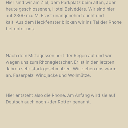
Hier sind wir am Ziel, dem Parkplatz beim alten, aber
heute geschlossenen, Hotel Belvédère. Wir sind hier
auf 2300 m.ü.M. Es ist unangenehm feucht und
kalt. Aus dem Heckfenster blicken wir ins Tal der Rhone
tief unter uns.
Nach dem Mittagessen hört der Regen auf und wir
wagen uns zum Rhonegletscher. Er ist in den letzten
Jahren sehr stark geschmolzen. Wir ziehen uns warm
an. Faserpelz, Windjacke und Wollmütze.
Hier entsteht also die Rhone. Am Anfang wird sie auf
Deutsch auch noch «der Rotte» genannt.