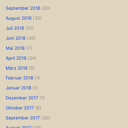
September 2018
(30)
August 2018
(30)
Juli 2018
(31)
Juni 2018
(30)
Mai 2018
(7)
April 2018
(24)
März 2018
(5)
Februar 2018
(1)
Januar 2018
(1)
Dezember 2017
(1)
Oktober 2017
(8)
September 2017
(30)
August 2017
(31)