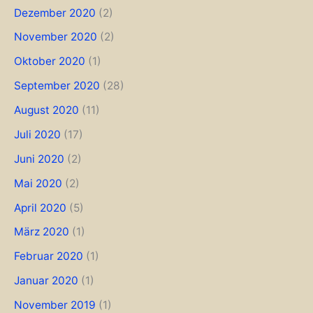
Dezember 2020
(2)
November 2020
(2)
Oktober 2020
(1)
September 2020
(28)
August 2020
(11)
Juli 2020
(17)
Juni 2020
(2)
Mai 2020
(2)
April 2020
(5)
März 2020
(1)
Februar 2020
(1)
Januar 2020
(1)
November 2019
(1)