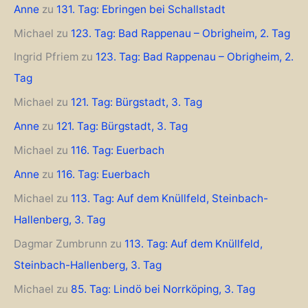
Anne
zu
131. Tag: Ebringen bei Schallstadt
Michael
zu
123. Tag: Bad Rappenau – Obrigheim, 2. Tag
Ingrid Pfriem
zu
123. Tag: Bad Rappenau – Obrigheim, 2.
Tag
Michael
zu
121. Tag: Bürgstadt, 3. Tag
Anne
zu
121. Tag: Bürgstadt, 3. Tag
Michael
zu
116. Tag: Euerbach
Anne
zu
116. Tag: Euerbach
Michael
zu
113. Tag: Auf dem Knüllfeld, Steinbach-
Hallenberg, 3. Tag
Dagmar Zumbrunn
zu
113. Tag: Auf dem Knüllfeld,
Steinbach-Hallenberg, 3. Tag
Michael
zu
85. Tag: Lindö bei Norrköping, 3. Tag