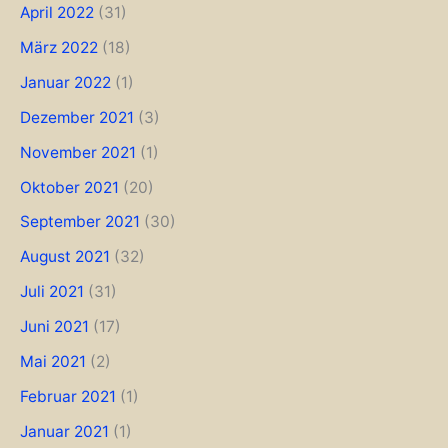
April 2022
(31)
März 2022
(18)
Januar 2022
(1)
Dezember 2021
(3)
November 2021
(1)
Oktober 2021
(20)
September 2021
(30)
August 2021
(32)
Juli 2021
(31)
Juni 2021
(17)
Mai 2021
(2)
Februar 2021
(1)
Januar 2021
(1)