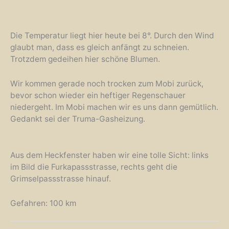
Die Temperatur liegt hier heute bei 8°. Durch den Wind
glaubt man, dass es gleich anfängt zu schneien.
Trotzdem gedeihen hier schöne Blumen.
Wir kommen gerade noch trocken zum Mobi zurück,
bevor schon wieder ein heftiger Regenschauer
niedergeht. Im Mobi machen wir es uns dann gemütlich.
Gedankt sei der Truma-Gasheizung.
Aus dem Heckfenster haben wir eine tolle Sicht: links
im Bild die Furkapassstrasse, rechts geht die
Grimselpassstrasse hinauf.
Gefahren: 100 km