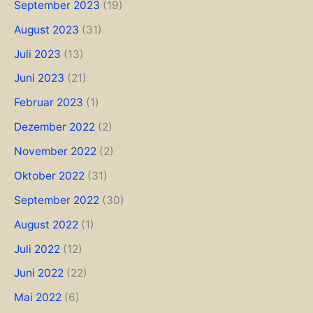
September 2023
(19)
August 2023
(31)
Juli 2023
(13)
Juni 2023
(21)
Februar 2023
(1)
Dezember 2022
(2)
November 2022
(2)
Oktober 2022
(31)
September 2022
(30)
August 2022
(1)
Juli 2022
(12)
Juni 2022
(22)
Mai 2022
(6)