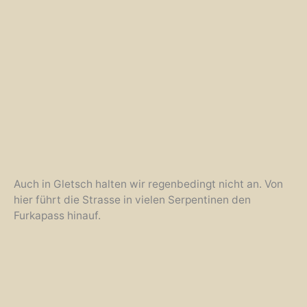
Auch in Gletsch halten wir regenbedingt nicht an. Von
hier führt die Strasse in vielen Serpentinen den
Furkapass hinauf.