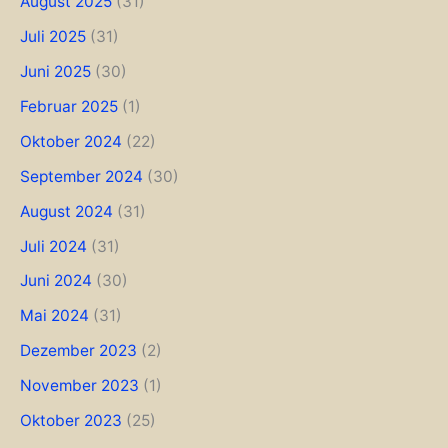
August 2025
(31)
Juli 2025
(31)
Juni 2025
(30)
Februar 2025
(1)
Oktober 2024
(22)
September 2024
(30)
August 2024
(31)
Juli 2024
(31)
Juni 2024
(30)
Mai 2024
(31)
Dezember 2023
(2)
November 2023
(1)
Oktober 2023
(25)