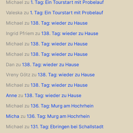
Michael
zu
1. Tag: Ein Tourstart mit Probelauf
Valeska
zu
1. Tag: Ein Tourstart mit Probelauf
Michael
zu
138. Tag: wieder zu Hause
Ingrid Pfriem
zu
138. Tag: wieder zu Hause
Michael
zu
138. Tag: wieder zu Hause
Michael
zu
138. Tag: wieder zu Hause
Dan
zu
138. Tag: wieder zu Hause
Vreny Götz
zu
138. Tag: wieder zu Hause
Michael
zu
138. Tag: wieder zu Hause
Anne
zu
138. Tag: wieder zu Hause
Michael
zu
136. Tag: Murg am Hochrhein
Micha
zu
136. Tag: Murg am Hochrhein
Michael
zu
131. Tag: Ebringen bei Schallstadt