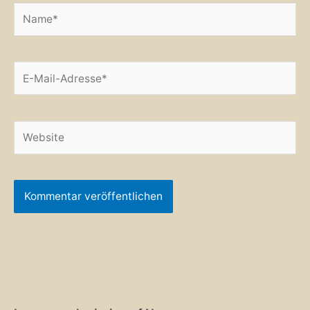
Name*
E-
Mail-
Adresse*
Website
Alternative: