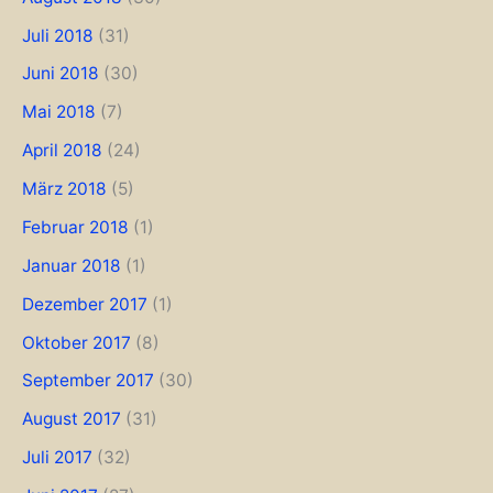
Juli 2018
(31)
Juni 2018
(30)
Mai 2018
(7)
April 2018
(24)
März 2018
(5)
Februar 2018
(1)
Januar 2018
(1)
Dezember 2017
(1)
Oktober 2017
(8)
September 2017
(30)
August 2017
(31)
Juli 2017
(32)