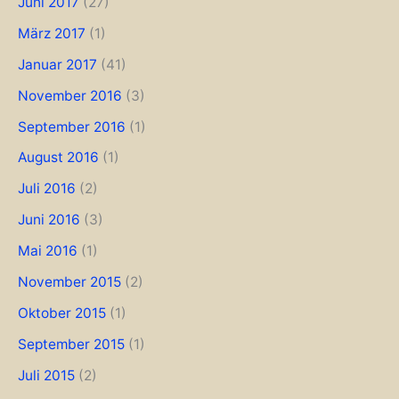
Juni 2017
(27)
März 2017
(1)
Januar 2017
(41)
November 2016
(3)
September 2016
(1)
August 2016
(1)
Juli 2016
(2)
Juni 2016
(3)
Mai 2016
(1)
November 2015
(2)
Oktober 2015
(1)
September 2015
(1)
Juli 2015
(2)