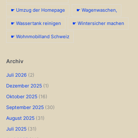
☛ Umzug der Homepage
☛ Wagenwaschen,
☛ Wassertank reinigen
☛ Wintersicher machen
☛ Wohnmobilland Schweiz
Archiv
Juli 2026
(2)
Dezember 2025
(1)
Oktober 2025
(16)
September 2025
(30)
August 2025
(31)
Juli 2025
(31)