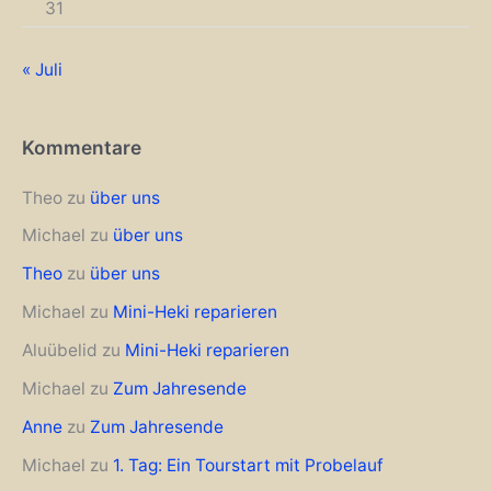
31
« Juli
Kommentare
Theo
zu
über uns
Michael
zu
über uns
Theo
zu
über uns
Michael
zu
Mini-Heki reparieren
Aluübelid
zu
Mini-Heki reparieren
Michael
zu
Zum Jahresende
Anne
zu
Zum Jahresende
Michael
zu
1. Tag: Ein Tourstart mit Probelauf