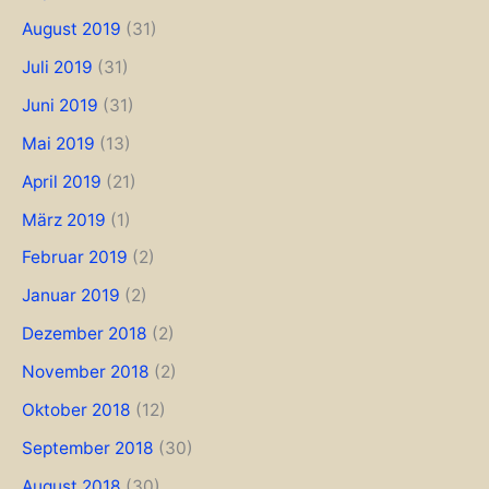
August 2019
(31)
Juli 2019
(31)
Juni 2019
(31)
Mai 2019
(13)
April 2019
(21)
März 2019
(1)
Februar 2019
(2)
Januar 2019
(2)
Dezember 2018
(2)
November 2018
(2)
Oktober 2018
(12)
September 2018
(30)
August 2018
(30)