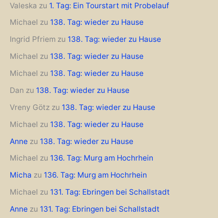
Valeska
zu
1. Tag: Ein Tourstart mit Probelauf
Michael
zu
138. Tag: wieder zu Hause
Ingrid Pfriem
zu
138. Tag: wieder zu Hause
Michael
zu
138. Tag: wieder zu Hause
Michael
zu
138. Tag: wieder zu Hause
Dan
zu
138. Tag: wieder zu Hause
Vreny Götz
zu
138. Tag: wieder zu Hause
Michael
zu
138. Tag: wieder zu Hause
Anne
zu
138. Tag: wieder zu Hause
Michael
zu
136. Tag: Murg am Hochrhein
Micha
zu
136. Tag: Murg am Hochrhein
Michael
zu
131. Tag: Ebringen bei Schallstadt
Anne
zu
131. Tag: Ebringen bei Schallstadt