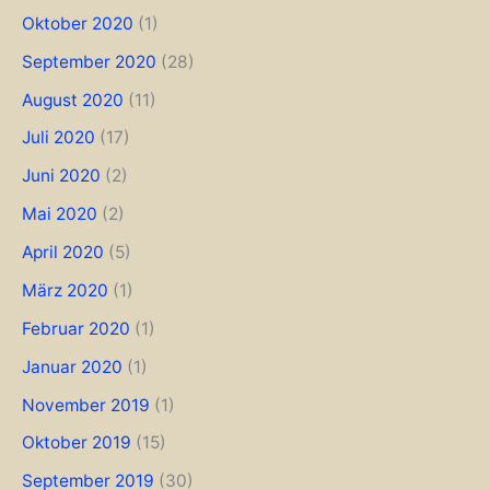
Oktober 2020
(1)
September 2020
(28)
August 2020
(11)
Juli 2020
(17)
Juni 2020
(2)
Mai 2020
(2)
April 2020
(5)
März 2020
(1)
Februar 2020
(1)
Januar 2020
(1)
November 2019
(1)
Oktober 2019
(15)
September 2019
(30)