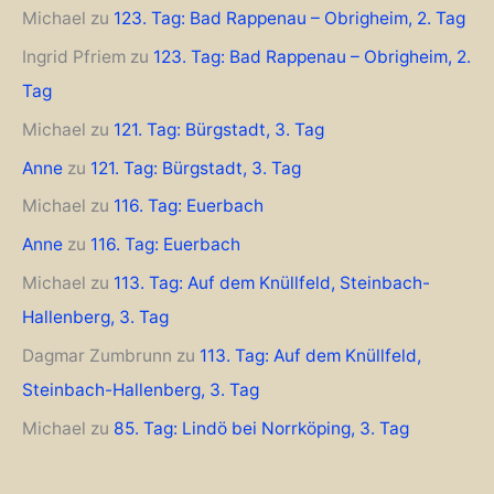
Michael
zu
123. Tag: Bad Rappenau – Obrigheim, 2. Tag
Ingrid Pfriem
zu
123. Tag: Bad Rappenau – Obrigheim, 2.
Tag
Michael
zu
121. Tag: Bürgstadt, 3. Tag
Anne
zu
121. Tag: Bürgstadt, 3. Tag
Michael
zu
116. Tag: Euerbach
Anne
zu
116. Tag: Euerbach
Michael
zu
113. Tag: Auf dem Knüllfeld, Steinbach-
Hallenberg, 3. Tag
Dagmar Zumbrunn
zu
113. Tag: Auf dem Knüllfeld,
Steinbach-Hallenberg, 3. Tag
Michael
zu
85. Tag: Lindö bei Norrköping, 3. Tag