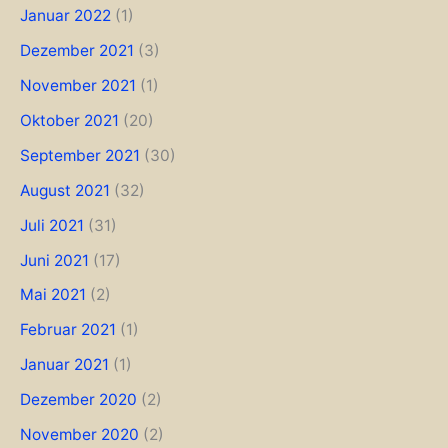
Januar 2022
(1)
Dezember 2021
(3)
November 2021
(1)
Oktober 2021
(20)
September 2021
(30)
August 2021
(32)
Juli 2021
(31)
Juni 2021
(17)
Mai 2021
(2)
Februar 2021
(1)
Januar 2021
(1)
Dezember 2020
(2)
November 2020
(2)