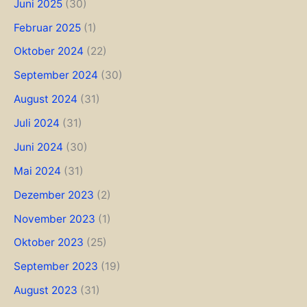
Juni 2025
(30)
Februar 2025
(1)
Oktober 2024
(22)
September 2024
(30)
August 2024
(31)
Juli 2024
(31)
Juni 2024
(30)
Mai 2024
(31)
Dezember 2023
(2)
November 2023
(1)
Oktober 2023
(25)
September 2023
(19)
August 2023
(31)