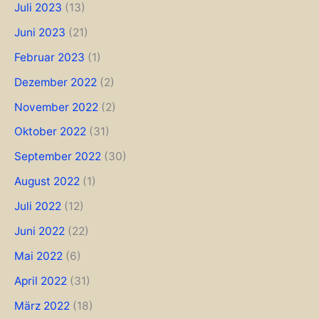
Juli 2023
(13)
Juni 2023
(21)
Februar 2023
(1)
Dezember 2022
(2)
November 2022
(2)
Oktober 2022
(31)
September 2022
(30)
August 2022
(1)
Juli 2022
(12)
Juni 2022
(22)
Mai 2022
(6)
April 2022
(31)
März 2022
(18)