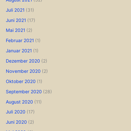
Juli 2021
(31)
Juni 2021
(17)
Mai 2021
(2)
Februar 2021
(1)
Januar 2021
(1)
Dezember 2020
(2)
November 2020
(2)
Oktober 2020
(1)
September 2020
(28)
August 2020
(11)
Juli 2020
(17)
Juni 2020
(2)