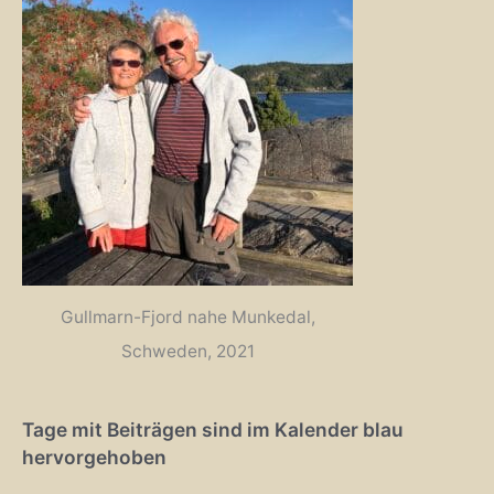
Gullmarn-Fjord nahe Munkedal,
Schweden, 2021
Tage mit Beiträgen sind im Kalender blau
hervorgehoben