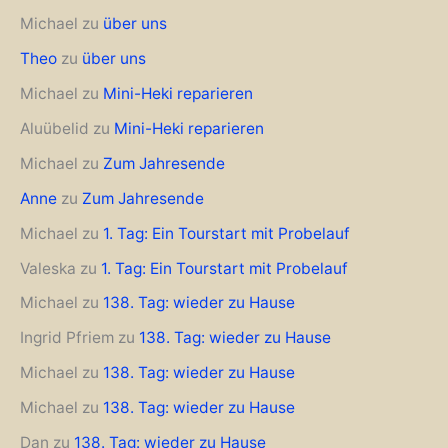
Michael
zu
über uns
Theo
zu
über uns
Michael
zu
Mini-Heki reparieren
Aluübelid
zu
Mini-Heki reparieren
Michael
zu
Zum Jahresende
Anne
zu
Zum Jahresende
Michael
zu
1. Tag: Ein Tourstart mit Probelauf
Valeska
zu
1. Tag: Ein Tourstart mit Probelauf
Michael
zu
138. Tag: wieder zu Hause
Ingrid Pfriem
zu
138. Tag: wieder zu Hause
Michael
zu
138. Tag: wieder zu Hause
Michael
zu
138. Tag: wieder zu Hause
Dan
zu
138. Tag: wieder zu Hause