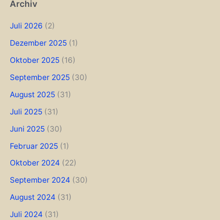
Archiv
Juli 2026
(2)
Dezember 2025
(1)
Oktober 2025
(16)
September 2025
(30)
August 2025
(31)
Juli 2025
(31)
Juni 2025
(30)
Februar 2025
(1)
Oktober 2024
(22)
September 2024
(30)
August 2024
(31)
Juli 2024
(31)