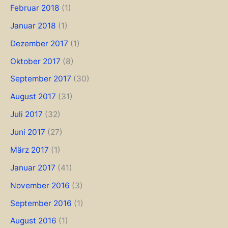
Februar 2018
(1)
Januar 2018
(1)
Dezember 2017
(1)
Oktober 2017
(8)
September 2017
(30)
August 2017
(31)
Juli 2017
(32)
Juni 2017
(27)
März 2017
(1)
Januar 2017
(41)
November 2016
(3)
September 2016
(1)
August 2016
(1)