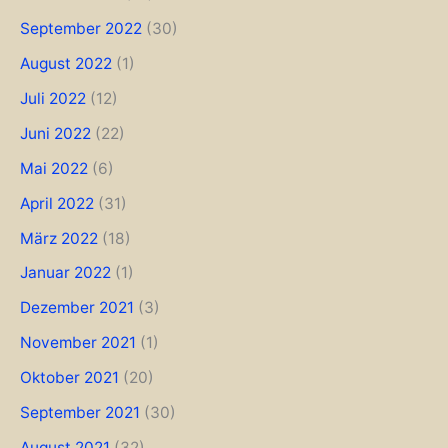
September 2022
(30)
August 2022
(1)
Juli 2022
(12)
Juni 2022
(22)
Mai 2022
(6)
April 2022
(31)
März 2022
(18)
Januar 2022
(1)
Dezember 2021
(3)
November 2021
(1)
Oktober 2021
(20)
September 2021
(30)
August 2021
(32)