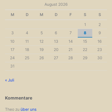
August 2026
M
D
M
D
F
S
S
1
2
3
4
5
6
7
8
9
10
11
12
13
14
15
16
17
18
19
20
21
22
23
24
25
26
27
28
29
30
31
« Juli
Kommentare
Theo
zu
über uns