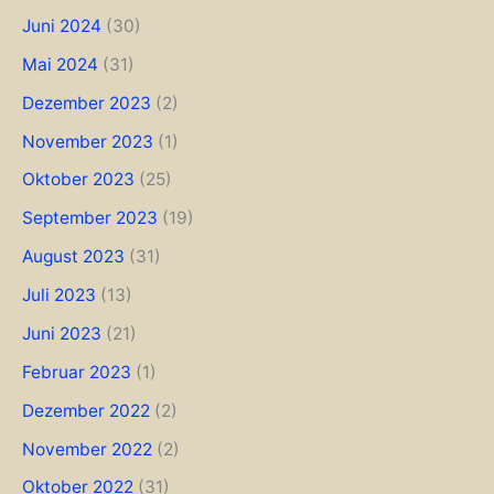
Juni 2024
(30)
Mai 2024
(31)
Dezember 2023
(2)
November 2023
(1)
Oktober 2023
(25)
September 2023
(19)
August 2023
(31)
Juli 2023
(13)
Juni 2023
(21)
Februar 2023
(1)
Dezember 2022
(2)
November 2022
(2)
Oktober 2022
(31)