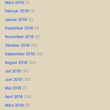
März 2019
(1)
Februar 2019
(2)
Januar 2019
(2)
Dezember 2018
(2)
November 2018
(2)
Oktober 2018
(12)
September 2018
(30)
August 2018
(30)
Juli 2018
(31)
Juni 2018
(30)
Mai 2018
(7)
April 2018
(24)
März 2018
(5)