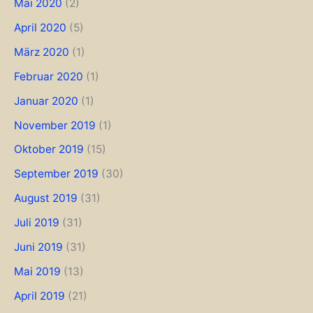
Mai 2020
(2)
April 2020
(5)
März 2020
(1)
Februar 2020
(1)
Januar 2020
(1)
November 2019
(1)
Oktober 2019
(15)
September 2019
(30)
August 2019
(31)
Juli 2019
(31)
Juni 2019
(31)
Mai 2019
(13)
April 2019
(21)