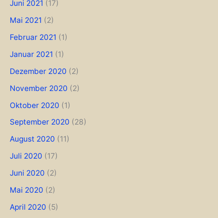
Juni 2021
(17)
Mai 2021
(2)
Februar 2021
(1)
Januar 2021
(1)
Dezember 2020
(2)
November 2020
(2)
Oktober 2020
(1)
September 2020
(28)
August 2020
(11)
Juli 2020
(17)
Juni 2020
(2)
Mai 2020
(2)
April 2020
(5)