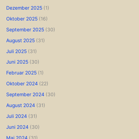
Dezember 2025
(1)
Oktober 2025
(16)
September 2025
(30)
August 2025
(31)
Juli 2025
(31)
Juni 2025
(30)
Februar 2025
(1)
Oktober 2024
(22)
September 2024
(30)
August 2024
(31)
Juli 2024
(31)
Juni 2024
(30)
Mai 2024
(31)