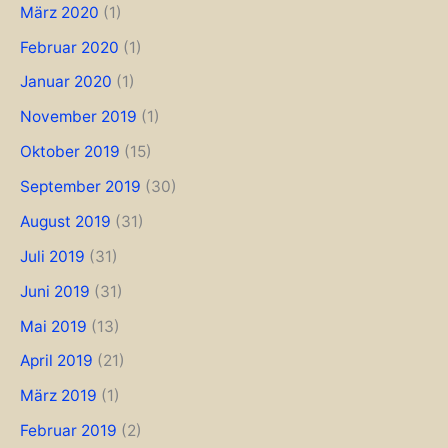
März 2020
(1)
Februar 2020
(1)
Januar 2020
(1)
November 2019
(1)
Oktober 2019
(15)
September 2019
(30)
August 2019
(31)
Juli 2019
(31)
Juni 2019
(31)
Mai 2019
(13)
April 2019
(21)
März 2019
(1)
Februar 2019
(2)