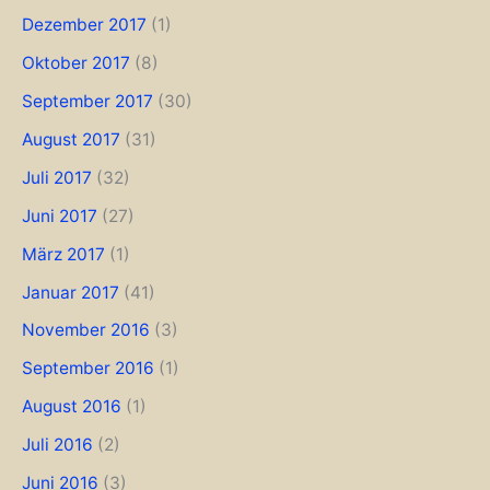
Dezember 2017
(1)
Oktober 2017
(8)
September 2017
(30)
August 2017
(31)
Juli 2017
(32)
Juni 2017
(27)
März 2017
(1)
Januar 2017
(41)
November 2016
(3)
September 2016
(1)
August 2016
(1)
Juli 2016
(2)
Juni 2016
(3)