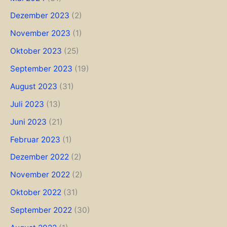
Dezember 2023
(2)
November 2023
(1)
Oktober 2023
(25)
September 2023
(19)
August 2023
(31)
Juli 2023
(13)
Juni 2023
(21)
Februar 2023
(1)
Dezember 2022
(2)
November 2022
(2)
Oktober 2022
(31)
September 2022
(30)