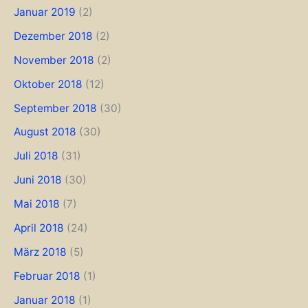
Januar 2019
(2)
Dezember 2018
(2)
November 2018
(2)
Oktober 2018
(12)
September 2018
(30)
August 2018
(30)
Juli 2018
(31)
Juni 2018
(30)
Mai 2018
(7)
April 2018
(24)
März 2018
(5)
Februar 2018
(1)
Januar 2018
(1)