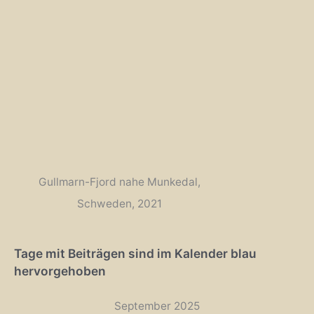
Gullmarn-Fjord nahe Munkedal,
Schweden, 2021
Tage mit Beiträgen sind im Kalender blau
hervorgehoben
September 2025