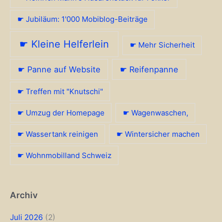
☛ Jubiläum: 1'000 Mobiblog-Beiträge
☛ Kleine Helferlein
☛ Mehr Sicherheit
☛ Panne auf Website
☛ Reifenpanne
☛ Treffen mit "Knutschi"
☛ Umzug der Homepage
☛ Wagenwaschen,
☛ Wassertank reinigen
☛ Wintersicher machen
☛ Wohnmobilland Schweiz
Archiv
Juli 2026
(2)