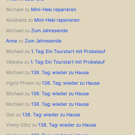
Michael
zu
Mini-Heki reparieren
Aluübelid
zu
Mini-Heki reparieren
Michael
zu
Zum Jahresende
Anne
zu
Zum Jahresende
Michael
zu
1. Tag: Ein Tourstart mit Probelauf
Valeska
zu
1. Tag: Ein Tourstart mit Probelauf
Michael
zu
138. Tag: wieder zu Hause
Ingrid Pfriem
zu
138. Tag: wieder zu Hause
Michael
zu
138. Tag: wieder zu Hause
Michael
zu
138. Tag: wieder zu Hause
Dan
zu
138. Tag: wieder zu Hause
Vreny Götz
zu
138. Tag: wieder zu Hause