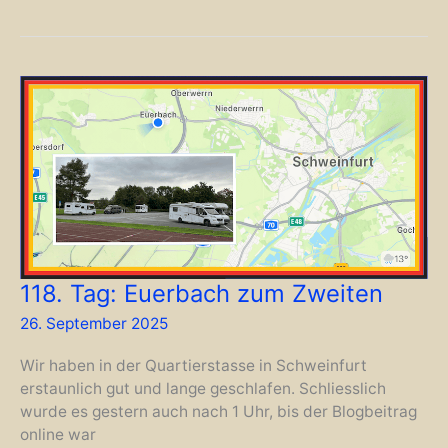
Bürgstadt
118. Tag: Euerbach zum Zweiten
26. September 2025
Wir haben in der Quartierstasse in Schweinfurt
erstaunlich gut und lange geschlafen. Schliesslich
wurde es gestern auch nach 1 Uhr, bis der Blogbeitrag
online war