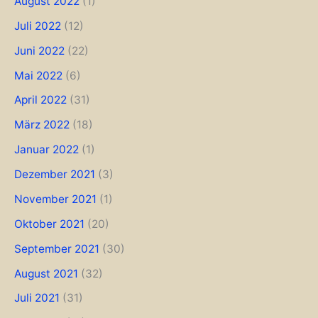
August 2022
(1)
Juli 2022
(12)
Juni 2022
(22)
Mai 2022
(6)
April 2022
(31)
März 2022
(18)
Januar 2022
(1)
Dezember 2021
(3)
November 2021
(1)
Oktober 2021
(20)
September 2021
(30)
August 2021
(32)
Juli 2021
(31)