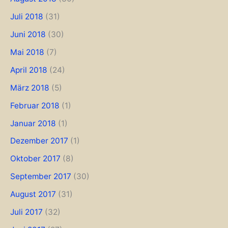
Juli 2018
(31)
Juni 2018
(30)
Mai 2018
(7)
April 2018
(24)
März 2018
(5)
Februar 2018
(1)
Januar 2018
(1)
Dezember 2017
(1)
Oktober 2017
(8)
September 2017
(30)
August 2017
(31)
Juli 2017
(32)