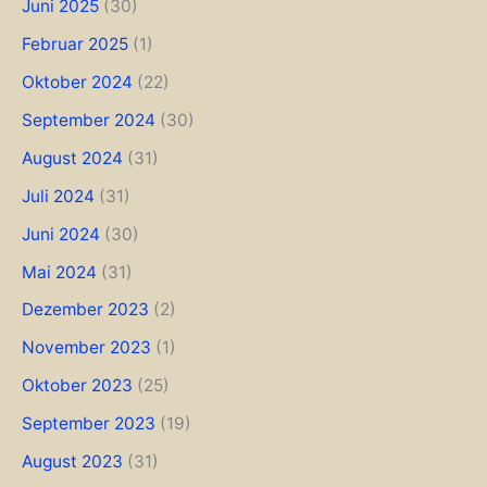
Juni 2025
(30)
Februar 2025
(1)
Oktober 2024
(22)
September 2024
(30)
August 2024
(31)
Juli 2024
(31)
Juni 2024
(30)
Mai 2024
(31)
Dezember 2023
(2)
November 2023
(1)
Oktober 2023
(25)
September 2023
(19)
August 2023
(31)