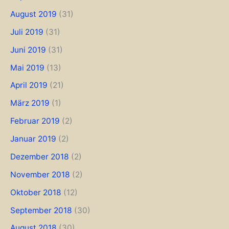
August 2019
(31)
Juli 2019
(31)
Juni 2019
(31)
Mai 2019
(13)
April 2019
(21)
März 2019
(1)
Februar 2019
(2)
Januar 2019
(2)
Dezember 2018
(2)
November 2018
(2)
Oktober 2018
(12)
September 2018
(30)
August 2018
(30)