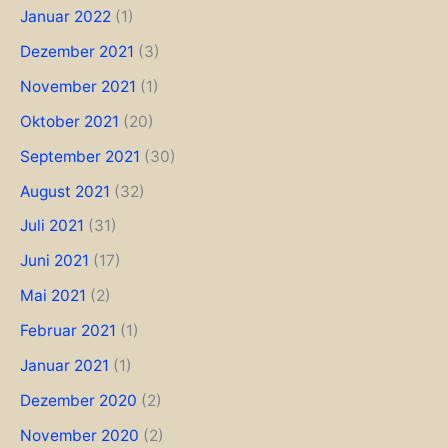
Januar 2022
(1)
Dezember 2021
(3)
November 2021
(1)
Oktober 2021
(20)
September 2021
(30)
August 2021
(32)
Juli 2021
(31)
Juni 2021
(17)
Mai 2021
(2)
Februar 2021
(1)
Januar 2021
(1)
Dezember 2020
(2)
November 2020
(2)