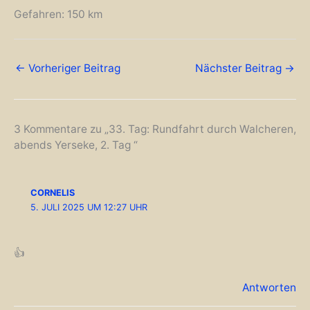
Gefahren: 150 km
←
Vorheriger Beitrag
Nächster Beitrag
→
3 Kommentare zu „33. Tag: Rundfahrt durch Walcheren,
abends Yerseke, 2. Tag “
CORNELIS
5. JULI 2025 UM 12:27 UHR
👍
Antworten