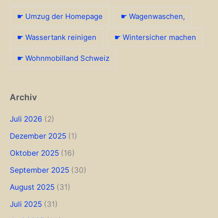
☛ Umzug der Homepage
☛ Wagenwaschen,
☛ Wassertank reinigen
☛ Wintersicher machen
☛ Wohnmobilland Schweiz
Archiv
Juli 2026
(2)
Dezember 2025
(1)
Oktober 2025
(16)
September 2025
(30)
August 2025
(31)
Juli 2025
(31)