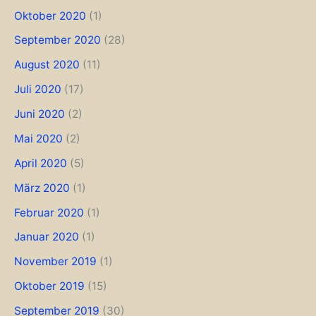
Oktober 2020
(1)
September 2020
(28)
August 2020
(11)
Juli 2020
(17)
Juni 2020
(2)
Mai 2020
(2)
April 2020
(5)
März 2020
(1)
Februar 2020
(1)
Januar 2020
(1)
November 2019
(1)
Oktober 2019
(15)
September 2019
(30)