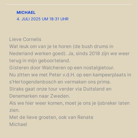
MICHAEL
4. JULI 2025 UM 18:31 UHR
Lieve Cornelis
Wat leuk om van je te horen (de bush drums in
Nederland werken goed). Ja, sinds 2018 zijn we weer
terug in mijn geboorteland.
Gisteren door Walcheren op een nostalgietour.
Nu zitten we met Peter v.d.H. op een kampeerplaats in
s’Hertogendenbosch en vermaken ons prima.
Straks gaat onze tour verder via Duitsland en
Denemarken naar Zweden.
Als we hier weer komen, moet je ons je ijsbreker laten
zien.
Met de lieve groeten, ook van Renate
Michael