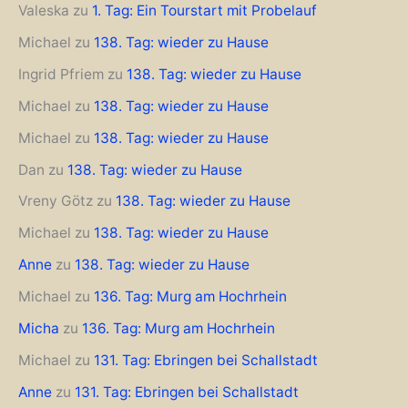
Valeska
zu
1. Tag: Ein Tourstart mit Probelauf
Michael
zu
138. Tag: wieder zu Hause
Ingrid Pfriem
zu
138. Tag: wieder zu Hause
Michael
zu
138. Tag: wieder zu Hause
Michael
zu
138. Tag: wieder zu Hause
Dan
zu
138. Tag: wieder zu Hause
Vreny Götz
zu
138. Tag: wieder zu Hause
Michael
zu
138. Tag: wieder zu Hause
Anne
zu
138. Tag: wieder zu Hause
Michael
zu
136. Tag: Murg am Hochrhein
Micha
zu
136. Tag: Murg am Hochrhein
Michael
zu
131. Tag: Ebringen bei Schallstadt
Anne
zu
131. Tag: Ebringen bei Schallstadt