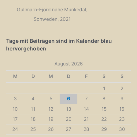
Gullmarn-Fjord nahe Munkedal,
Schweden, 2021
Tage mit Beiträgen sind im Kalender blau
hervorgehoben
August 2026
M
D
M
D
F
S
S
1
2
3
4
5
6
7
8
9
10
11
12
13
14
15
16
17
18
19
20
21
22
23
24
25
26
27
28
29
30