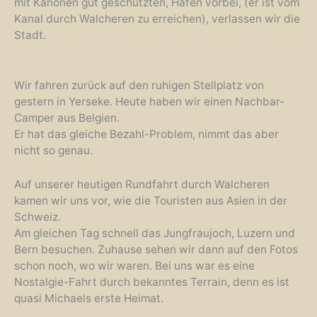
mit Kanonen gut geschützten, Hafen vorbei, (er ist vom
Kanal durch Walcheren zu erreichen), verlassen wir die
Stadt.
Wir fahren zurück auf den ruhigen Stellplatz von
gestern in Yerseke. Heute haben wir einen Nachbar-
Camper aus Belgien.
Er hat das gleiche Bezahl-Problem, nimmt das aber
nicht so genau.
Auf unserer heutigen Rundfahrt durch Walcheren
kamen wir uns vor, wie die Touristen aus Asien in der
Schweiz.
Am gleichen Tag schnell das Jungfraujoch, Luzern und
Bern besuchen. Zuhause sehen wir dann auf den Fotos
schon noch, wo wir waren. Bei uns war es eine
Nostalgie-Fahrt durch bekanntes Terrain, denn es ist
quasi Michaels erste Heimat.