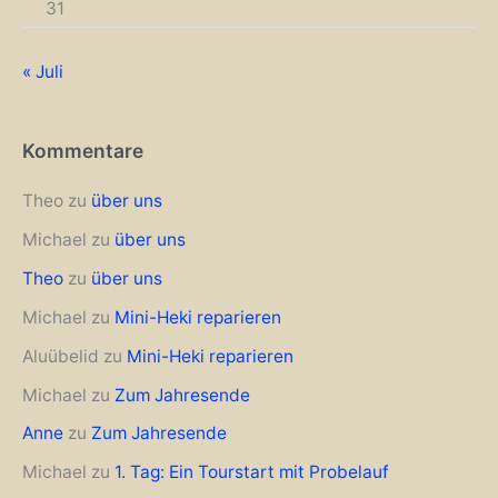
31
« Juli
Kommentare
Theo
zu
über uns
Michael
zu
über uns
Theo
zu
über uns
Michael
zu
Mini-Heki reparieren
Aluübelid
zu
Mini-Heki reparieren
Michael
zu
Zum Jahresende
Anne
zu
Zum Jahresende
Michael
zu
1. Tag: Ein Tourstart mit Probelauf