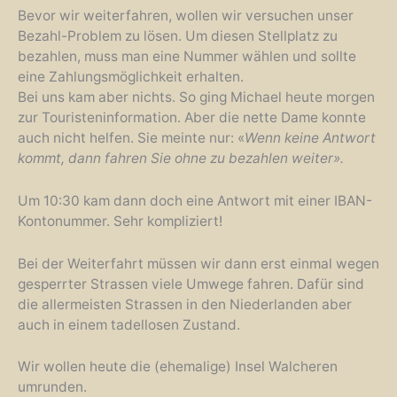
Bevor wir weiterfahren, wollen wir versuchen unser
Bezahl-Problem zu lösen. Um diesen Stellplatz zu
bezahlen, muss man eine Nummer wählen und sollte
eine Zahlungsmöglichkeit erhalten.
Bei uns kam aber nichts. So ging Michael heute morgen
zur Touristeninformation. Aber die nette Dame konnte
auch nicht helfen. Sie meinte nur: «
Wenn keine Antwort
kommt, dann fahren Sie ohne zu bezahlen weiter».
Um 10:30 kam dann doch eine Antwort mit einer IBAN-
Kontonummer. Sehr kompliziert!
Bei der Weiterfahrt müssen wir dann erst einmal wegen
gesperrter Strassen viele Umwege fahren. Dafür sind
die allermeisten Strassen in den Niederlanden aber
auch in einem tadellosen Zustand.
Wir wollen heute die (ehemalige) Insel Walcheren
umrunden.