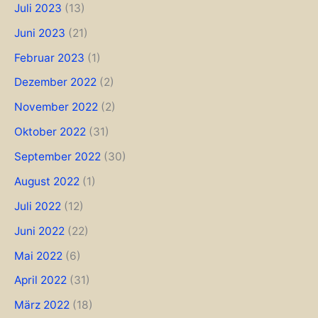
Juli 2023
(13)
Juni 2023
(21)
Februar 2023
(1)
Dezember 2022
(2)
November 2022
(2)
Oktober 2022
(31)
September 2022
(30)
August 2022
(1)
Juli 2022
(12)
Juni 2022
(22)
Mai 2022
(6)
April 2022
(31)
März 2022
(18)