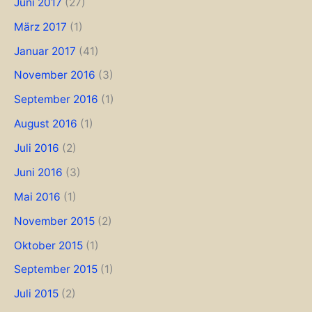
Juni 2017
(27)
März 2017
(1)
Januar 2017
(41)
November 2016
(3)
September 2016
(1)
August 2016
(1)
Juli 2016
(2)
Juni 2016
(3)
Mai 2016
(1)
November 2015
(2)
Oktober 2015
(1)
September 2015
(1)
Juli 2015
(2)