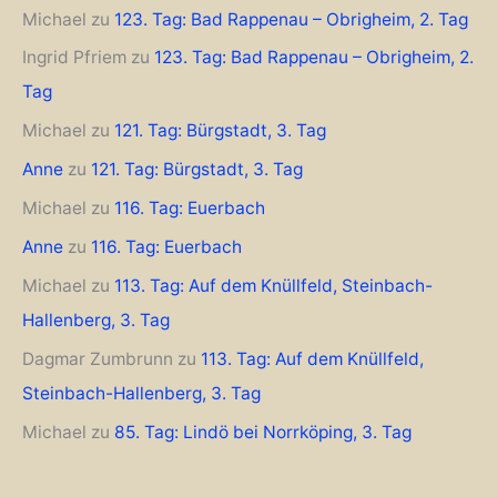
Michael
zu
123. Tag: Bad Rappenau – Obrigheim, 2. Tag
Ingrid Pfriem
zu
123. Tag: Bad Rappenau – Obrigheim, 2.
Tag
Michael
zu
121. Tag: Bürgstadt, 3. Tag
Anne
zu
121. Tag: Bürgstadt, 3. Tag
Michael
zu
116. Tag: Euerbach
Anne
zu
116. Tag: Euerbach
Michael
zu
113. Tag: Auf dem Knüllfeld, Steinbach-
Hallenberg, 3. Tag
Dagmar Zumbrunn
zu
113. Tag: Auf dem Knüllfeld,
Steinbach-Hallenberg, 3. Tag
Michael
zu
85. Tag: Lindö bei Norrköping, 3. Tag