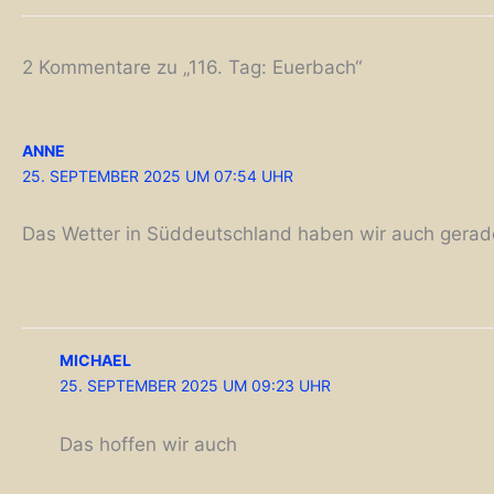
2 Kommentare zu „116. Tag: Euerbach“
ANNE
25. SEPTEMBER 2025 UM 07:54 UHR
Das Wetter in Süddeutschland haben wir auch gerade
MICHAEL
25. SEPTEMBER 2025 UM 09:23 UHR
Das hoffen wir auch