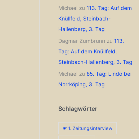
Michael
zu
113. Tag: Auf dem
Knüllfeld, Steinbach-
Hallenberg, 3. Tag
Dagmar Zumbrunn
zu
113.
Tag: Auf dem Knüllfeld,
Steinbach-Hallenberg, 3. Tag
Michael
zu
85. Tag: Lindö bei
Norrköping, 3. Tag
Schlagwörter
☛ 1. Zeitungsinterview