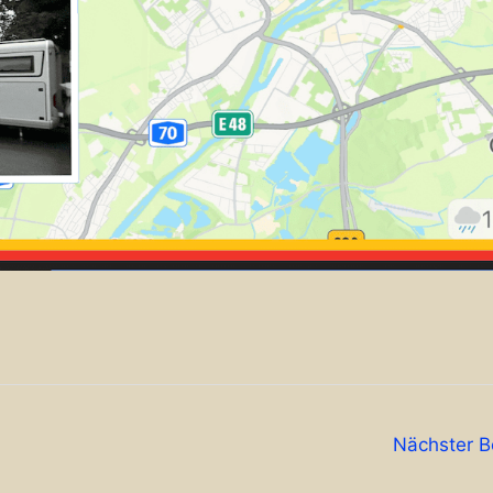
Nächster B