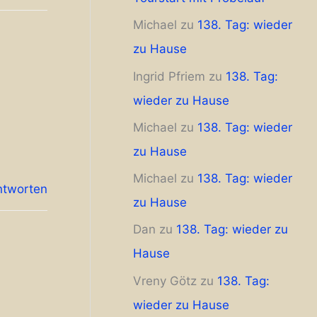
Michael
zu
138. Tag: wieder
zu Hause
Ingrid Pfriem
zu
138. Tag:
wieder zu Hause
Michael
zu
138. Tag: wieder
zu Hause
Michael
zu
138. Tag: wieder
ntworten
zu Hause
Dan
zu
138. Tag: wieder zu
Hause
Vreny Götz
zu
138. Tag:
wieder zu Hause