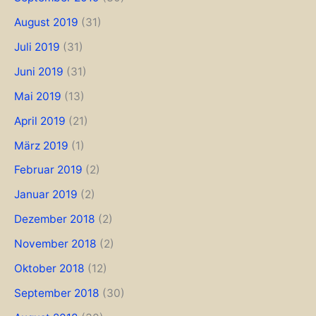
August 2019
(31)
Juli 2019
(31)
Juni 2019
(31)
Mai 2019
(13)
April 2019
(21)
März 2019
(1)
Februar 2019
(2)
Januar 2019
(2)
Dezember 2018
(2)
November 2018
(2)
Oktober 2018
(12)
September 2018
(30)