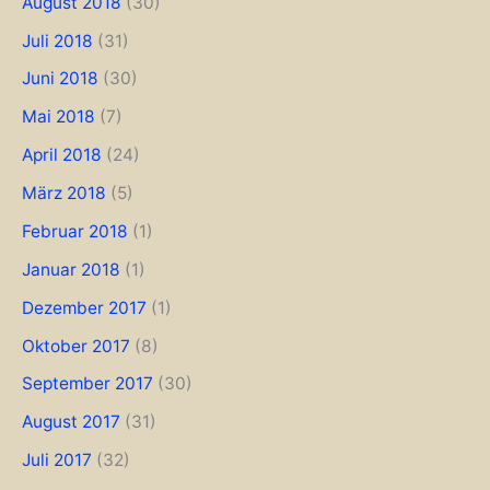
August 2018
(30)
Juli 2018
(31)
Juni 2018
(30)
Mai 2018
(7)
April 2018
(24)
März 2018
(5)
Februar 2018
(1)
Januar 2018
(1)
Dezember 2017
(1)
Oktober 2017
(8)
September 2017
(30)
August 2017
(31)
Juli 2017
(32)