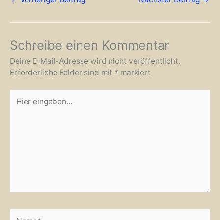
Schreibe einen Kommentar
Deine E-Mail-Adresse wird nicht veröffentlicht.
Erforderliche Felder sind mit
*
markiert
Hier
eingeben…
Name*