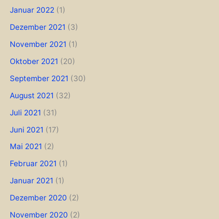
Januar 2022
(1)
Dezember 2021
(3)
November 2021
(1)
Oktober 2021
(20)
September 2021
(30)
August 2021
(32)
Juli 2021
(31)
Juni 2021
(17)
Mai 2021
(2)
Februar 2021
(1)
Januar 2021
(1)
Dezember 2020
(2)
November 2020
(2)