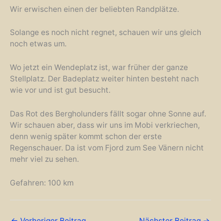
Wir erwischen einen der beliebten Randplätze.
Solange es noch nicht regnet, schauen wir uns gleich
noch etwas um.
Wo jetzt ein Wendeplatz ist, war früher der ganze
Stellplatz. Der Badeplatz weiter hinten besteht nach
wie vor und ist gut besucht.
Das Rot des Bergholunders fällt sogar ohne Sonne auf.
Wir schauen aber, dass wir uns im Mobi verkriechen,
denn wenig später kommt schon der erste
Regenschauer. Da ist vom Fjord zum See Vänern nicht
mehr viel zu sehen.
Gefahren: 100 km
←
Vorheriger Beitrag
Nächster Beitrag
→