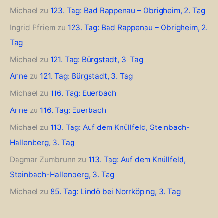
Michael
zu
123. Tag: Bad Rappenau – Obrigheim, 2. Tag
Ingrid Pfriem
zu
123. Tag: Bad Rappenau – Obrigheim, 2.
Tag
Michael
zu
121. Tag: Bürgstadt, 3. Tag
Anne
zu
121. Tag: Bürgstadt, 3. Tag
Michael
zu
116. Tag: Euerbach
Anne
zu
116. Tag: Euerbach
Michael
zu
113. Tag: Auf dem Knüllfeld, Steinbach-
Hallenberg, 3. Tag
Dagmar Zumbrunn
zu
113. Tag: Auf dem Knüllfeld,
Steinbach-Hallenberg, 3. Tag
Michael
zu
85. Tag: Lindö bei Norrköping, 3. Tag