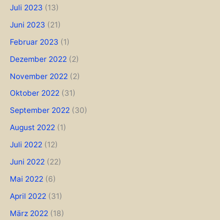
Juli 2023
(13)
Juni 2023
(21)
Februar 2023
(1)
Dezember 2022
(2)
November 2022
(2)
Oktober 2022
(31)
September 2022
(30)
August 2022
(1)
Juli 2022
(12)
Juni 2022
(22)
Mai 2022
(6)
April 2022
(31)
März 2022
(18)