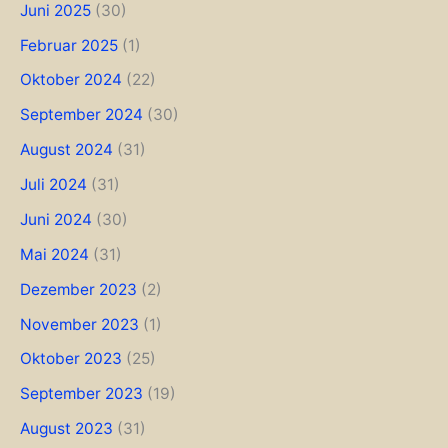
Juni 2025
(30)
Februar 2025
(1)
Oktober 2024
(22)
September 2024
(30)
August 2024
(31)
Juli 2024
(31)
Juni 2024
(30)
Mai 2024
(31)
Dezember 2023
(2)
November 2023
(1)
Oktober 2023
(25)
September 2023
(19)
August 2023
(31)