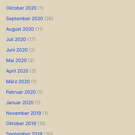
Oktober 2020
(1)
September 2020
(28)
August 2020
(11)
Juli 2020
(17)
Juni 2020
(2)
Mai 2020
(2)
April 2020
(5)
März 2020
(1)
Februar 2020
(1)
Januar 2020
(1)
November 2019
(1)
Oktober 2019
(15)
September 2019
(30)