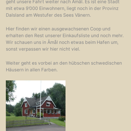
geht unsere Fahrt weiter nach Åmål. Es ist eine Stadt
mit etwa 9’000 Einwohnern, liegt noch in der Provinz
Dalsland am Westufer des Sees Vänern.
Hier finden wir einen ausgewachsenen Coop und
erhalten den Rest unserer Einkaufsliste und noch mehr.
Wir schauen uns in Åmål noch etwas beim Hafen um,
sonst verpassen wir hier nicht viel.
Weiter geht es vorbei an den hübschen schwedischen
Häusern in allen Farben.