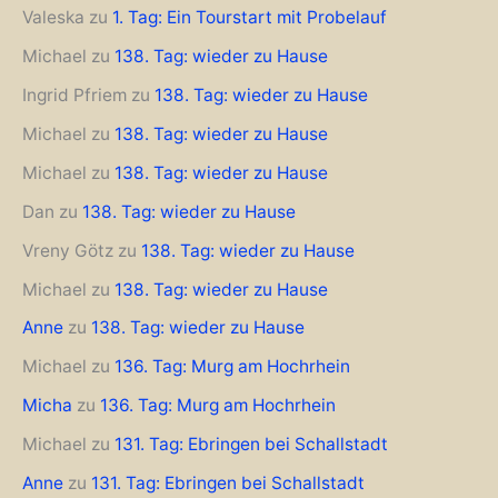
Valeska
zu
1. Tag: Ein Tourstart mit Probelauf
Michael
zu
138. Tag: wieder zu Hause
Ingrid Pfriem
zu
138. Tag: wieder zu Hause
Michael
zu
138. Tag: wieder zu Hause
Michael
zu
138. Tag: wieder zu Hause
Dan
zu
138. Tag: wieder zu Hause
Vreny Götz
zu
138. Tag: wieder zu Hause
Michael
zu
138. Tag: wieder zu Hause
Anne
zu
138. Tag: wieder zu Hause
Michael
zu
136. Tag: Murg am Hochrhein
Micha
zu
136. Tag: Murg am Hochrhein
Michael
zu
131. Tag: Ebringen bei Schallstadt
Anne
zu
131. Tag: Ebringen bei Schallstadt