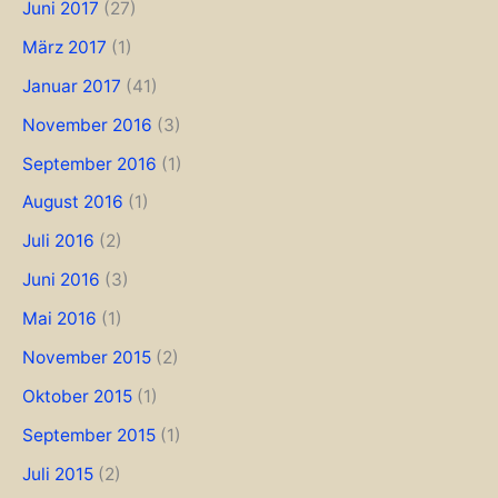
Juni 2017
(27)
März 2017
(1)
Januar 2017
(41)
November 2016
(3)
September 2016
(1)
August 2016
(1)
Juli 2016
(2)
Juni 2016
(3)
Mai 2016
(1)
November 2015
(2)
Oktober 2015
(1)
September 2015
(1)
Juli 2015
(2)