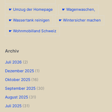
☛ Umzug der Homepage
☛ Wagenwaschen,
☛ Wassertank reinigen
☛ Wintersicher machen
☛ Wohnmobilland Schweiz
Archiv
Juli 2026
(2)
Dezember 2025
(1)
Oktober 2025
(16)
September 2025
(30)
August 2025
(31)
Juli 2025
(31)