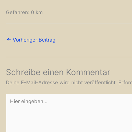
Gefahren: 0 km
←
Vorheriger Beitrag
Schreibe einen Kommentar
Deine E-Mail-Adresse wird nicht veröffentlicht.
Erfor
Hier
eingeben…