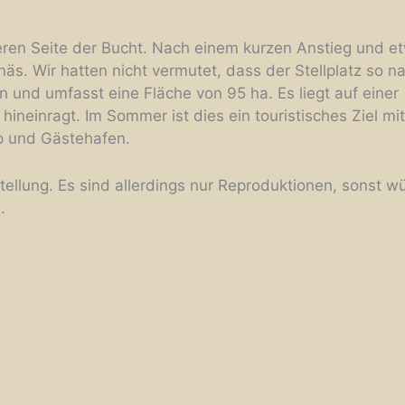
ren Seite der Bucht. Nach einem kurzen Anstieg und e
 Wir hatten nicht vermutet, dass der Stellplatz so nah
und umfasst eine Fläche von 95 ha. Es liegt auf einer
hineinragt. Im Sommer ist dies ein touristisches Ziel mit
op und Gästehafen.
tellung. Es sind allerdings nur Reproduktionen, sonst w
.