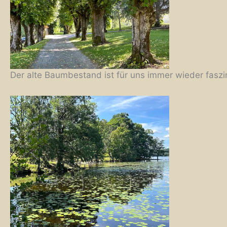
Der alte Baumbestand ist für uns immer wieder faszi