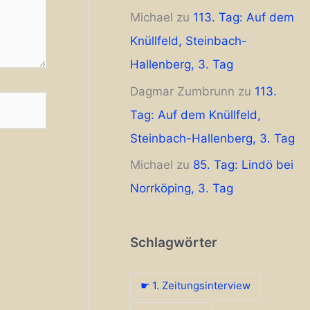
Michael
zu
113. Tag: Auf dem
Knüllfeld, Steinbach-
Hallenberg, 3. Tag
Dagmar Zumbrunn
zu
113.
Tag: Auf dem Knüllfeld,
Steinbach-Hallenberg, 3. Tag
Michael
zu
85. Tag: Lindö bei
Norrköping, 3. Tag
Schlagwörter
☛ 1. Zeitungsinterview