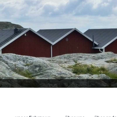
Schweden