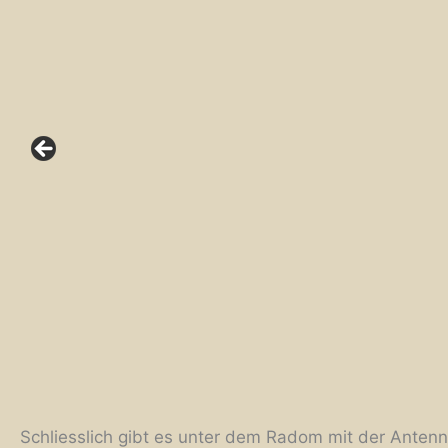
Schliesslich gibt es unter dem Radom mit der Antenn