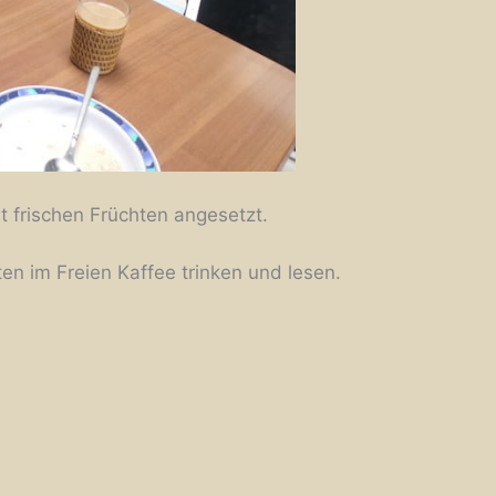
t frischen Früchten angesetzt.
n im Freien Kaffee trinken und lesen.