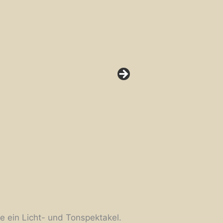
e ein Licht- und Tonspektakel.