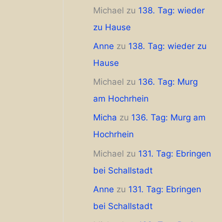
Michael
zu
138. Tag: wieder
zu Hause
Anne
zu
138. Tag: wieder zu
Hause
Michael
zu
136. Tag: Murg
am Hochrhein
Micha
zu
136. Tag: Murg am
Hochrhein
Michael
zu
131. Tag: Ebringen
bei Schallstadt
Anne
zu
131. Tag: Ebringen
bei Schallstadt