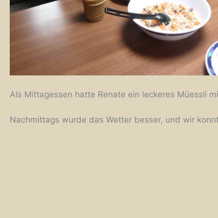
Als Mittagessen hatte Renate ein leckeres Müessli mi
Nachmittags wurde das Wetter besser, und wir konnte