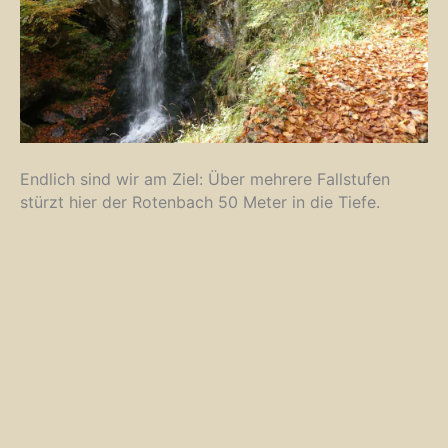
Endlich sind wir am Ziel: Über mehrere Fallstufen
stürzt hier der Rotenbach 50 Meter in die Tiefe.