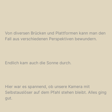
Von diversen Brücken und Plattformen kann man den
Fall aus verschiedenen Perspektiven bewundern.
Endlich kam auch die Sonne durch.
Hier war es spannend, ob unsere Kamera mit
Selbstauslöser auf dem Pfahl stehen bleibt. Alles ging
gut.