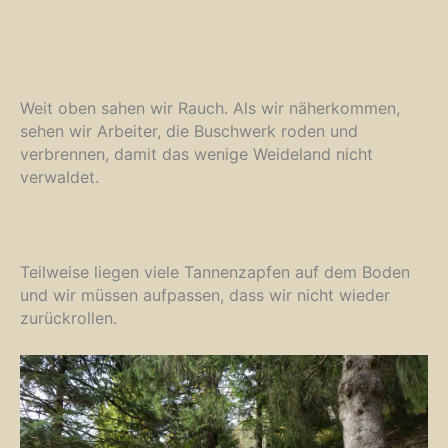
Weit oben sahen wir Rauch. Als wir näherkommen,
sehen wir Arbeiter, die Buschwerk roden und
verbrennen, damit das wenige Weideland nicht
verwaldet.
Teilweise liegen viele Tannenzapfen auf dem Boden
und wir müssen aufpassen, dass wir nicht wieder
zurückrollen.