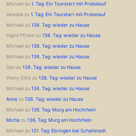
Michael
zu
1. Tag: Ein Tourstart mit Probelauf
Valeska
zu
1. Tag: Ein Tourstart mit Probelauf
Michael
zu
138. Tag: wieder zu Hause
Ingrid Pfriem
zu
138. Tag: wieder zu Hause
Michael
zu
138. Tag: wieder zu Hause
Michael
zu
138. Tag: wieder zu Hause
Dan
zu
138. Tag: wieder zu Hause
Vreny Götz
zu
138. Tag: wieder zu Hause
Michael
zu
138. Tag: wieder zu Hause
Anne
zu
138. Tag: wieder zu Hause
Michael
zu
136. Tag: Murg am Hochrhein
Micha
zu
136. Tag: Murg am Hochrhein
Michael
zu
131. Tag: Ebringen bei Schallstadt