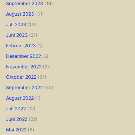
September 2023
(19)
August 2023
(31)
Juli 2023
(13)
Juni 2023
(21)
Februar 2023
(1)
Dezember 2022
(2)
November 2022
(2)
Oktober 2022
(31)
September 2022
(30)
August 2022
(1)
Juli 2022
(12)
Juni 2022
(22)
Mai 2022
(6)