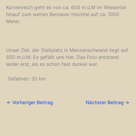
Kurvenreich geht es von ca. 600 m.ü.M im Wiesental
hinauf zum weiten Bernauer Hochtal auf ca. 1000
Meter.
Unser Ziel, der Stellplatz in Menzenschwand liegt auf
850 m.ü.M. Es gefällt uns hier. Das Foto entstand
leider erst, als es schon fast dunkel war.
Gefahren: 35 km
←
Vorheriger Beitrag
Nächster Beitrag
→