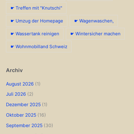
☛ Treffen mit "Knutschi"
☛ Umzug der Homepage
☛ Wagenwaschen,
☛ Wassertank reinigen
☛ Wintersicher machen
☛ Wohnmobilland Schweiz
Archiv
August 2026
(1)
Juli 2026
(2)
Dezember 2025
(1)
Oktober 2025
(16)
September 2025
(30)