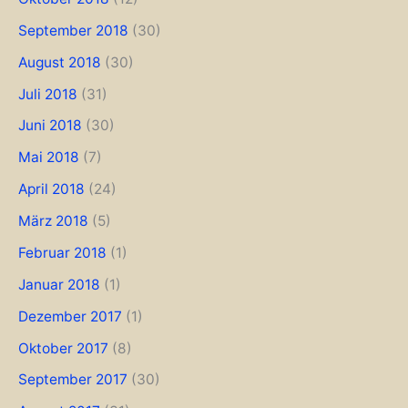
September 2018
(30)
August 2018
(30)
Juli 2018
(31)
Juni 2018
(30)
Mai 2018
(7)
April 2018
(24)
März 2018
(5)
Februar 2018
(1)
Januar 2018
(1)
Dezember 2017
(1)
Oktober 2017
(8)
September 2017
(30)