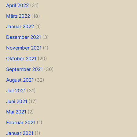
April 2022
(31)
März 2022
(18)
Januar 2022
(1)
Dezember 2021
(3)
November 2021
(1)
Oktober 2021
(20)
September 2021
(30)
August 2021
(32)
Juli 2021
(31)
Juni 2021
(17)
Mai 2021
(2)
Februar 2021
(1)
Januar 2021
(1)