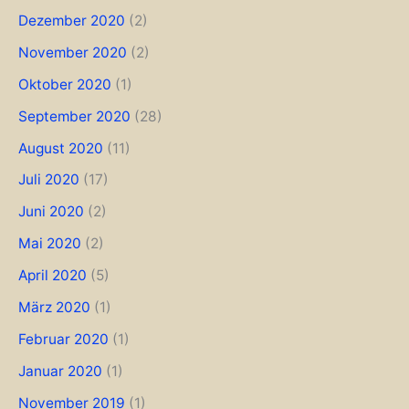
Dezember 2020
(2)
November 2020
(2)
Oktober 2020
(1)
September 2020
(28)
August 2020
(11)
Juli 2020
(17)
Juni 2020
(2)
Mai 2020
(2)
April 2020
(5)
März 2020
(1)
Februar 2020
(1)
Januar 2020
(1)
November 2019
(1)