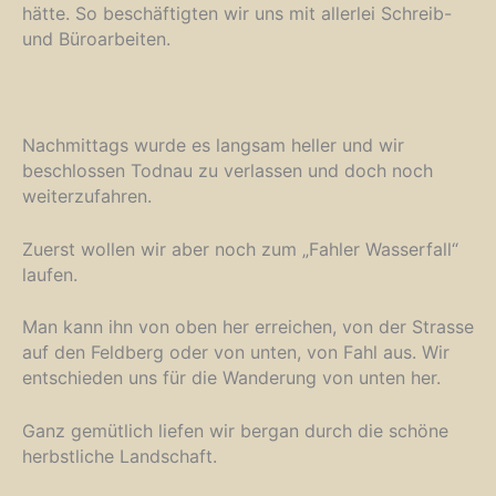
hätte. So beschäftigten wir uns mit allerlei Schreib-
und Büroarbeiten.
Nachmittags wurde es langsam heller und wir
beschlossen Todnau zu verlassen und doch noch
weiterzufahren.
Zuerst wollen wir aber noch zum „Fahler Wasserfall“
laufen.
Man kann ihn von oben her erreichen, von der Strasse
auf den Feldberg oder von unten, von Fahl aus. Wir
entschieden uns für die Wanderung von unten her.
Ganz gemütlich liefen wir bergan durch die schöne
herbstliche Landschaft.