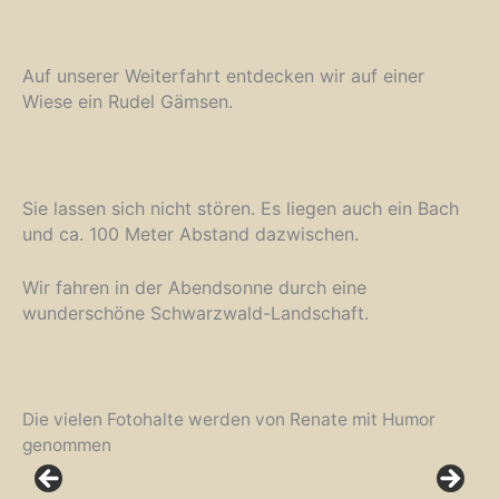
Auf unserer Weiterfahrt entdecken wir auf einer
Wiese ein Rudel Gämsen.
Sie lassen sich nicht stören. Es liegen auch ein Bach
und ca. 100 Meter Abstand dazwischen.
Wir fahren in der Abendsonne durch eine
wunderschöne Schwarzwald-Landschaft.
Die vielen Fotohalte werden von Renate mit Humor
genommen