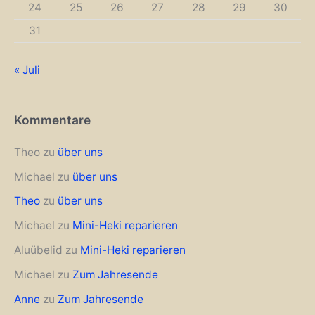
24
25
26
27
28
29
30
31
« Juli
Kommentare
Theo
zu
über uns
Michael
zu
über uns
Theo
zu
über uns
Michael
zu
Mini-Heki reparieren
Aluübelid
zu
Mini-Heki reparieren
Michael
zu
Zum Jahresende
Anne
zu
Zum Jahresende