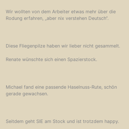
Wir wollten von dem Arbeiter etwas mehr über die
Rodung erfahren, „aber nix verstehen Deutsch“.
Diese Fliegenpilze haben wir lieber nicht gesammelt.
Renate wünschte sich einen Spazierstock.
Michael fand eine passende Haselnuss-Rute, schön
gerade gewachsen.
Seitdem geht SIE am Stock und ist trotzdem happy.