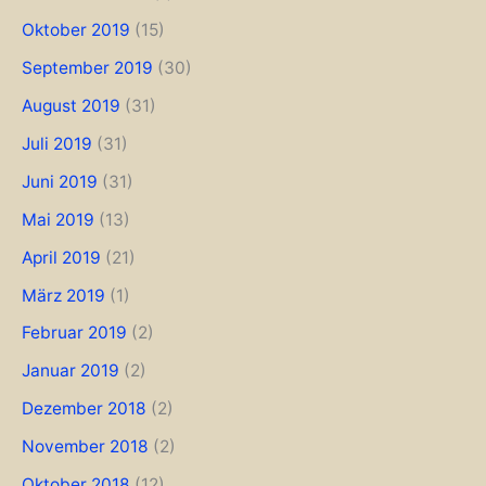
Oktober 2019
(15)
September 2019
(30)
August 2019
(31)
Juli 2019
(31)
Juni 2019
(31)
Mai 2019
(13)
April 2019
(21)
März 2019
(1)
Februar 2019
(2)
Januar 2019
(2)
Dezember 2018
(2)
November 2018
(2)
Oktober 2018
(12)