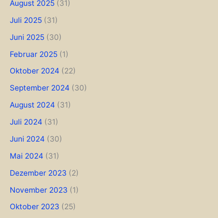
August 2025
(31)
Juli 2025
(31)
Juni 2025
(30)
Februar 2025
(1)
Oktober 2024
(22)
September 2024
(30)
August 2024
(31)
Juli 2024
(31)
Juni 2024
(30)
Mai 2024
(31)
Dezember 2023
(2)
November 2023
(1)
Oktober 2023
(25)