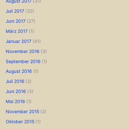
August 2017
(31)
Juli 2017
(32)
Juni 2017
(27)
März 2017
(1)
Januar 2017
(41)
November 2016
(3)
September 2016
(1)
August 2016
(1)
Juli 2016
(2)
Juni 2016
(3)
Mai 2016
(1)
November 2015
(2)
Oktober 2015
(1)