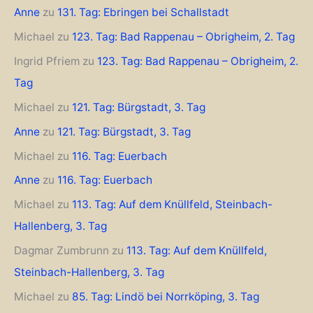
Anne
zu
131. Tag: Ebringen bei Schallstadt
Michael
zu
123. Tag: Bad Rappenau – Obrigheim, 2. Tag
Ingrid Pfriem
zu
123. Tag: Bad Rappenau – Obrigheim, 2.
Tag
Michael
zu
121. Tag: Bürgstadt, 3. Tag
Anne
zu
121. Tag: Bürgstadt, 3. Tag
Michael
zu
116. Tag: Euerbach
Anne
zu
116. Tag: Euerbach
Michael
zu
113. Tag: Auf dem Knüllfeld, Steinbach-
Hallenberg, 3. Tag
Dagmar Zumbrunn
zu
113. Tag: Auf dem Knüllfeld,
Steinbach-Hallenberg, 3. Tag
Michael
zu
85. Tag: Lindö bei Norrköping, 3. Tag